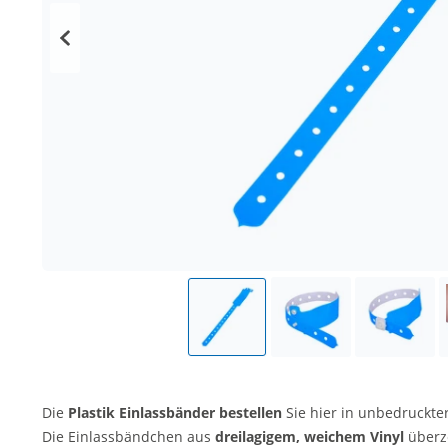
Die
Plastik Einlassbänder bestellen
Sie hier in unbedruckte
Die Einlassbändchen aus
dreilagigem, weichem Vinyl
überz