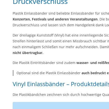
Druckverschluss
Plastik Einlassbänder sind beliebte Einlassbänder für sic
Konzerten, Festivals und anderen Veranstaltungen
. Die 
Druckverschluss und lassen sich dem Handgelenk dank Lo
Der dreilagige Kunststoff (Vinyl) hat eine innenliegende 
Streifen hinterlässt und somit einen Missbrauch sichtbar 
nach einmaligem Schließen nur mehr aufschneiden. Dami
nicht übertragbar.
Die Plastik Eintrittsbänder sind zudem
wasser- und reißfe
Optional sind die Plastik Einlassbänder
auch bedruckt er
Vinyl Einlassbänder – Produktdetail
Die Plastikbändchen zeichnen sich durch hochwertige Qua