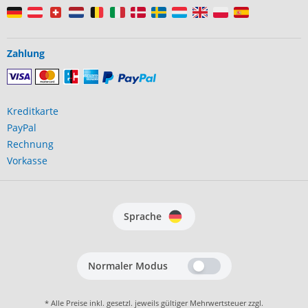
Zahlung
Kreditkarte
PayPal
Rechnung
Vorkasse
Sprache
Normaler Modus
* Alle Preise inkl. gesetzl. jeweils gültiger Mehrwertsteuer zzgl.