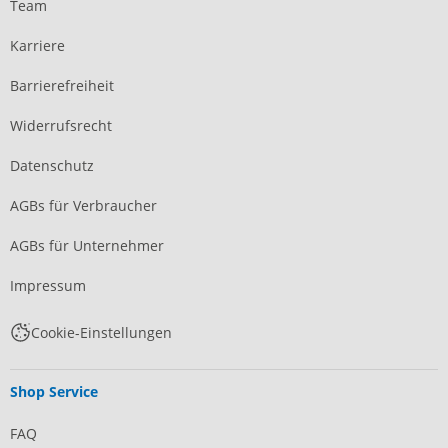
Team
Karriere
Barrierefreiheit
Widerrufsrecht
Datenschutz
AGBs für Verbraucher
AGBs für Unternehmer
Impressum
Cookie-Einstellungen
Shop Service
FAQ