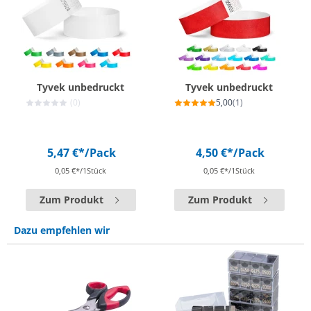
Tyvek unbedruckt
Tyvek unbedruckt
(0)
5,00
(1)
5,47 €*
/Pack
4,50 €*
/Pack
0,05 €*/1Stück
0,05 €*/1Stück
Zum Produkt
Zum Produkt
Dazu empfehlen wir