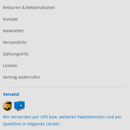
Retouren & Reklamationen
Kontakt
Newsletter
Versandinfo
Zahlungsinfo
Lexikon
Vertrag widerrufen
Versand
Wir versenden per UPS bzw. weiteren Paketdiensten und per
Spedition in folgende Länder: