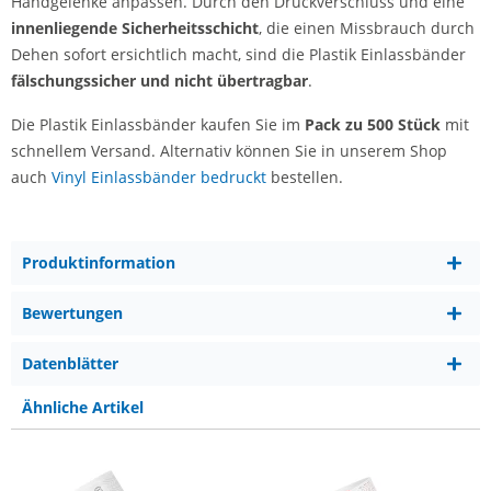
Handgelenke anpassen. Durch den Druckverschluss und eine
innenliegende Sicherheitsschicht
, die einen Missbrauch durch
Dehen sofort ersichtlich macht, sind die Plastik Einlassbänder
fälschungssicher und nicht übertragbar
.
Die Plastik Einlassbänder kaufen Sie im
Pack zu 500 Stück
mit
schnellem Versand. Alternativ können Sie in unserem Shop
auch
Vinyl Einlassbänder bedruckt
bestellen.
Produktinformation
Bewertungen
Datenblätter
Ähnliche Artikel