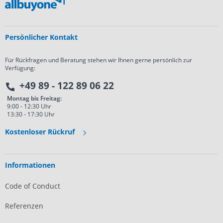
Persönlicher Kontakt
Für Rückfragen und Beratung stehen wir Ihnen gerne persönlich zur
Verfügung:
+49 89 - 122 89 06 22
Montag bis Freitag:
9:00 - 12:30 Uhr
13:30 - 17:30 Uhr
Kostenloser Rückruf
Informationen
Code of Conduct
Referenzen