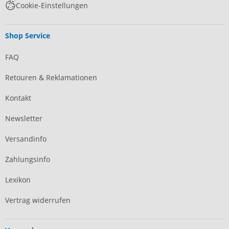
Cookie-Einstellungen
Shop Service
FAQ
Retouren & Reklamationen
Kontakt
Newsletter
Versandinfo
Zahlungsinfo
Lexikon
Vertrag widerrufen