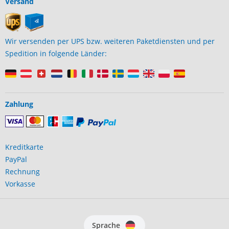
Versand
Wir versenden per UPS bzw. weiteren Paketdiensten und per
Spedition in folgende Länder:
Zahlung
Kreditkarte
PayPal
Rechnung
Vorkasse
Sprache