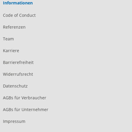
Informationen
Code of Conduct
Referenzen
Team
Karriere
Barrierefreiheit
Widerrufsrecht
Datenschutz
AGBs für Verbraucher
AGBs für Unternehmer
Impressum