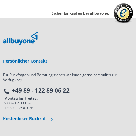
Sicher Einkaufen bei allbuyone:
Persönlicher Kontakt
Für Rückfragen und Beratung stehen wir Ihnen gerne persönlich zur
Verfügung:
+49 89 - 122 89 06 22
Montag bis Freitag:
9:00 - 12:30 Uhr
13:30 - 17:30 Uhr
Kostenloser Rückruf