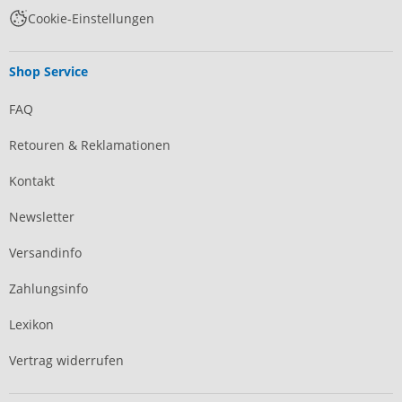
Cookie-Einstellungen
Shop Service
FAQ
Retouren & Reklamationen
Kontakt
Newsletter
Versandinfo
Zahlungsinfo
Lexikon
Vertrag widerrufen