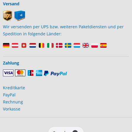
Versand
Wir versenden per UPS bzw. weiteren Paketdiensten und per
Spedition in folgende Länder:
Zahlung
Kreditkarte
PayPal
Rechnung
Vorkasse