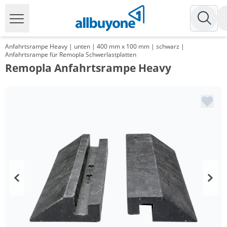
Anfahrtsrampe Heavy | unten | 400 mm x 100 mm | schwarz |
Anfahrtsrampe für Remopla Schwerlastplatten
Remopla Anfahrtsrampe Heavy