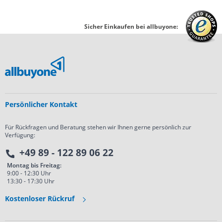
Sicher Einkaufen bei allbuyone:
Persönlicher Kontakt
Für Rückfragen und Beratung stehen wir Ihnen gerne persönlich zur
Verfügung:
+49 89 - 122 89 06 22
Montag bis Freitag:
9:00 - 12:30 Uhr
13:30 - 17:30 Uhr
Kostenloser Rückruf