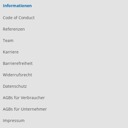
Informationen
Code of Conduct
Referenzen
Team
Karriere
Barrierefreiheit
Widerrufsrecht
Datenschutz
AGBs für Verbraucher
AGBs für Unternehmer
Impressum