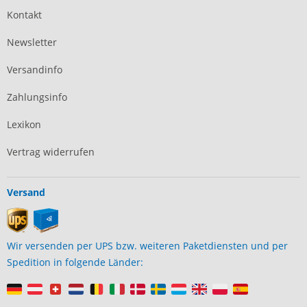
Kontakt
Newsletter
Versandinfo
Zahlungsinfo
Lexikon
Vertrag widerrufen
Versand
Wir versenden per UPS bzw. weiteren Paketdiensten und per
Spedition in folgende Länder: