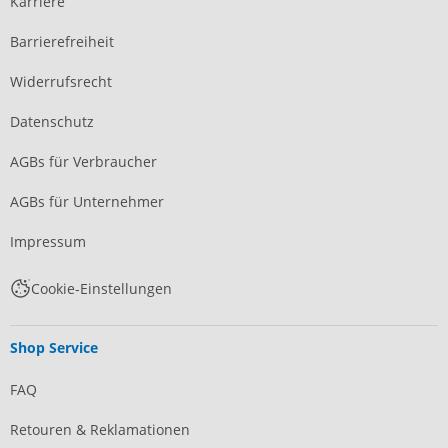
Karriere
Barrierefreiheit
Widerrufsrecht
Datenschutz
AGBs für Verbraucher
AGBs für Unternehmer
Impressum
Cookie-Einstellungen
Shop Service
FAQ
Retouren & Reklamationen