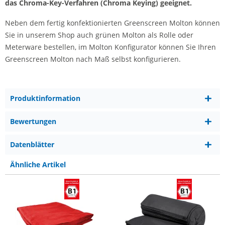
das Chroma-Key-Verfahren (Chroma Keying) geeignet.
Neben dem fertig konfektionierten Greenscreen Molton können
Sie in unserem Shop auch grünen Molton als Rolle oder
Meterware bestellen, im Molton Konfigurator können Sie Ihren
Greenscreen Molton nach Maß selbst konfigurieren.
Produktinformation
Bewertungen
Datenblätter
Ähnliche Artikel