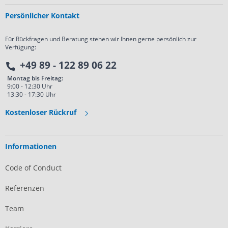
Persönlicher Kontakt
Für Rückfragen und Beratung stehen wir Ihnen gerne persönlich zur
Verfügung:
+49 89 - 122 89 06 22
Montag bis Freitag:
9:00 - 12:30 Uhr
13:30 - 17:30 Uhr
Kostenloser Rückruf
Informationen
Code of Conduct
Referenzen
Team