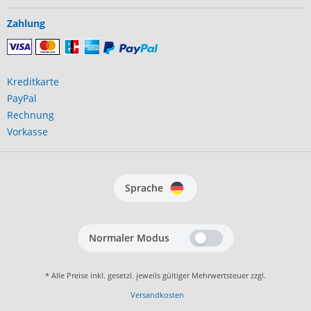
Zahlung
Kreditkarte
PayPal
Rechnung
Vorkasse
Sprache
Normaler Modus
* Alle Preise inkl. gesetzl. jeweils gültiger Mehrwertsteuer zzgl.
Versandkosten