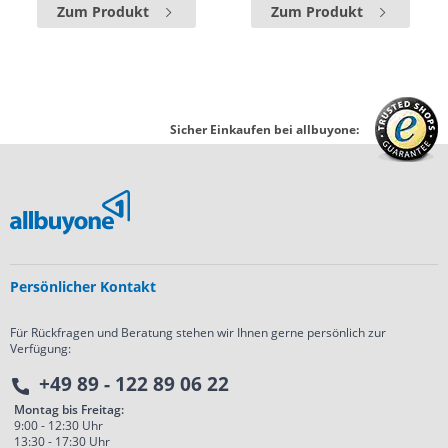
Zum Produkt
Zum Produkt
Sicher Einkaufen bei allbuyone:
Persönlicher Kontakt
Für Rückfragen und Beratung stehen wir Ihnen gerne persönlich zur
Verfügung:
+49 89 - 122 89 06 22
Montag bis Freitag:
9:00 - 12:30 Uhr
13:30 - 17:30 Uhr