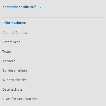
Kostenloser Rückruf
Informationen
Code of Conduct
Referenzen
Team
Karriere
Barrierefreiheit
Widerrufsrecht
Datenschutz
AGBs für Verbraucher