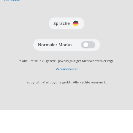
Sprache
Normaler Modus
* Alle Preise inkl. gesetzl. jeweils gültiger Mehrwertsteuer zzgl.
Versandkosten
copyright © allbuyone gmbh. Alle Rechte reserviert.