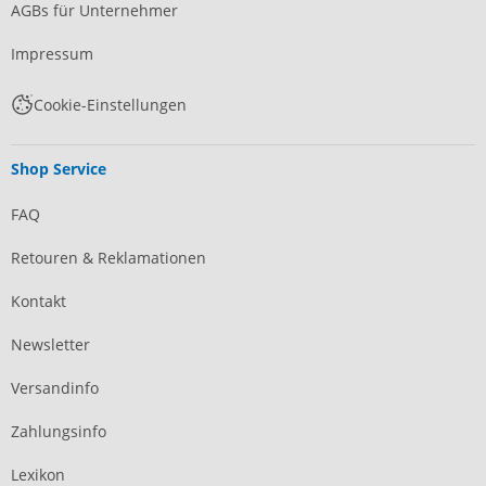
AGBs für Unternehmer
Impressum
Cookie-Einstellungen
Shop Service
FAQ
Retouren & Reklamationen
Kontakt
Newsletter
Versandinfo
Zahlungsinfo
Lexikon