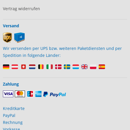
Vertrag widerrufen
Versand
Wir versenden per UPS bzw. weiteren Paketdiensten und per
Spedition in folgende Länder:
Zahlung
Kreditkarte
PayPal
Rechnung
Vorkasse