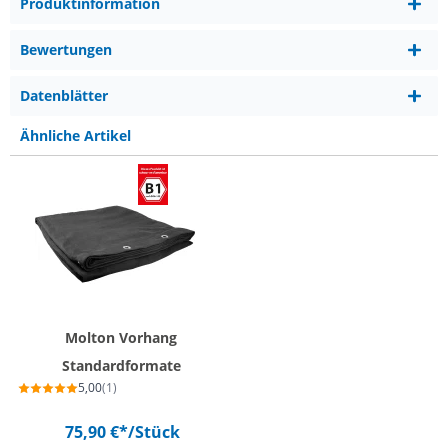
Produktinformation
Bewertungen
Datenblätter
Ähnliche Artikel
Molton Vorhang
Standardformate
5,00
(1)
75,90 €*
/Stück