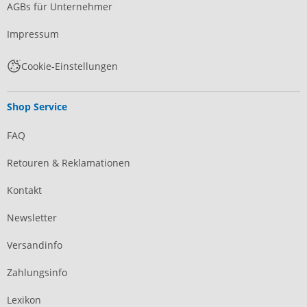
AGBs für Unternehmer
Impressum
Cookie-Einstellungen
Shop Service
FAQ
Retouren & Reklamationen
Kontakt
Newsletter
Versandinfo
Zahlungsinfo
Lexikon