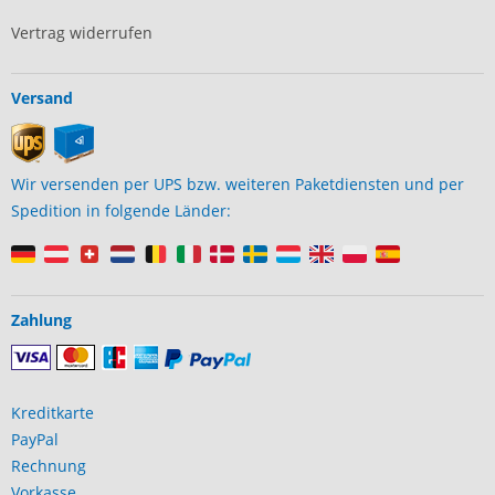
Vertrag widerrufen
Versand
Wir versenden per UPS bzw. weiteren Paketdiensten und per
Spedition in folgende Länder:
Zahlung
Kreditkarte
PayPal
Rechnung
Vorkasse