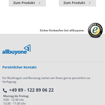
Zum Produkt
Zum Produkt
Sicher Einkaufen bei allbuyone:
Persönlicher Kontakt
Für Rückfragen und Beratung stehen wir Ihnen gerne persönlich zur
Verfügung:
+49 89 - 122 89 06 22
Montag bis Freitag:
9:00 - 12:30 Uhr
13:30 - 17:30 Uhr