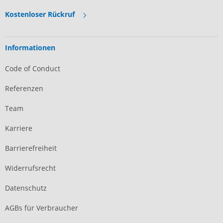
Kostenloser Rückruf
Informationen
Code of Conduct
Referenzen
Team
Karriere
Barrierefreiheit
Widerrufsrecht
Datenschutz
AGBs für Verbraucher