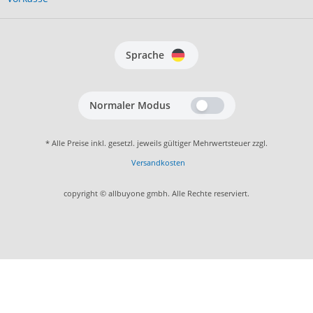
Sprache
Normaler Modus
* Alle Preise inkl. gesetzl. jeweils gültiger Mehrwertsteuer zzgl.
Versandkosten
copyright © allbuyone gmbh. Alle Rechte reserviert.