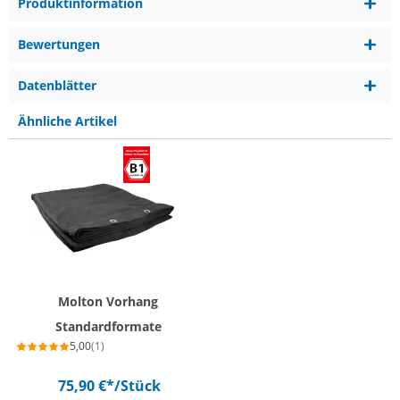
Produktinformation
Bewertungen
Datenblätter
Ähnliche Artikel
Molton Vorhang
Standardformate
5,00
(1)
75,90 €*
/Stück