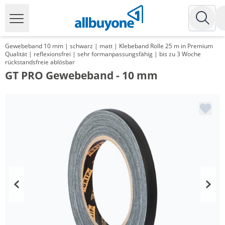
Gewebeband 10 mm | schwarz | matt | Klebeband Rolle 25 m in Premium
Qualität | reflexionsfrei | sehr formanpassungsfähig | bis zu 3 Woche
rückstandsfreie ablösbar
GT PRO Gewebeband - 10 mm