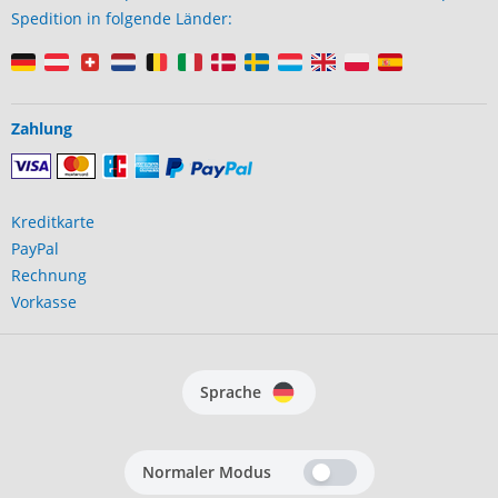
Spedition in folgende Länder:
Zahlung
Kreditkarte
PayPal
Rechnung
Vorkasse
Sprache
Normaler Modus