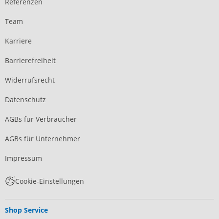
Referenzen
Team
Karriere
Barrierefreiheit
Widerrufsrecht
Datenschutz
AGBs für Verbraucher
AGBs für Unternehmer
Impressum
Cookie-Einstellungen
Shop Service