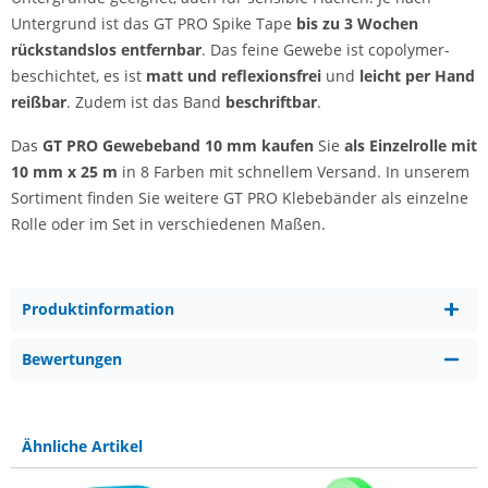
Untergrund ist das GT PRO Spike Tape
bis zu 3 Wochen
rückstandslos entfernbar
. Das feine Gewebe ist copolymer-
beschichtet, es ist
matt und reflexionsfrei
und
leicht per Hand
reißbar
. Zudem ist das Band
beschriftbar
.
Das
GT PRO Gewebeband 10 mm kaufen
Sie
als Einzelrolle mit
10 mm x 25 m
in 8 Farben mit schnellem Versand. In unserem
Sortiment finden Sie weitere GT PRO Klebebänder als einzelne
Rolle oder im Set in verschiedenen Maßen.
Produktinformation
Bewertungen
Ähnliche Artikel