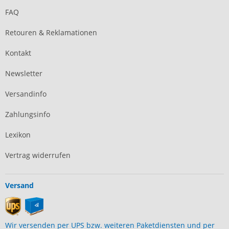
FAQ
Retouren & Reklamationen
Kontakt
Newsletter
Versandinfo
Zahlungsinfo
Lexikon
Vertrag widerrufen
Versand
Wir versenden per UPS bzw. weiteren Paketdiensten und per