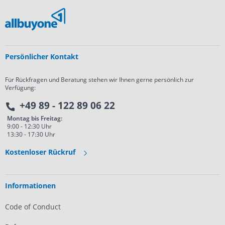
Persönlicher Kontakt
Für Rückfragen und Beratung stehen wir Ihnen gerne persönlich zur
Verfügung:
+49 89 - 122 89 06 22
Montag bis Freitag:
9:00 - 12:30 Uhr
13:30 - 17:30 Uhr
Kostenloser Rückruf
Informationen
Code of Conduct