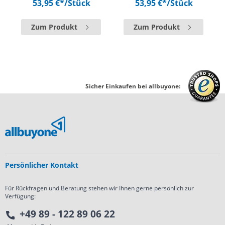
53,95 €*
/Stück
53,95 €*
/Stück
Zum Produkt
Zum Produkt
Sicher Einkaufen bei allbuyone:
Persönlicher Kontakt
Für Rückfragen und Beratung stehen wir Ihnen gerne persönlich zur
Verfügung:
+49 89 - 122 89 06 22