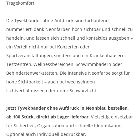
Tragekomfort.
Die Tyvekbänder ohne Aufdruck sind fortlaufend
nummeriert, dank Neonfarben hoch sichtbar und schnell zu
handeln. und lassen sich schnell und kontaktlos ausgeben –
ein Vorteil nicht nur bei Konzerten oder
Sportveranstaltungen, sondern auch in Krankenhäusern,
Testzentren, Wellnessbereichen, Schwimmbädern oder
Behindertenwerkstätten. Die intensive Neonfarbe sorgt für
hohe Sichtbarkeit – auch bei wechselnden
Lichtverhältnissen oder unter Schwarzlicht.
Jetzt Tyvekbänder ohne Aufdruck in Neonblau bestellen,
ab 100 Stück, direkt ab Lager lieferbar.
Vielseitig einsetzbar
für Sicherheit, Organisation und schnelle Identifikation.
Optional auch individuell bedruckbar.