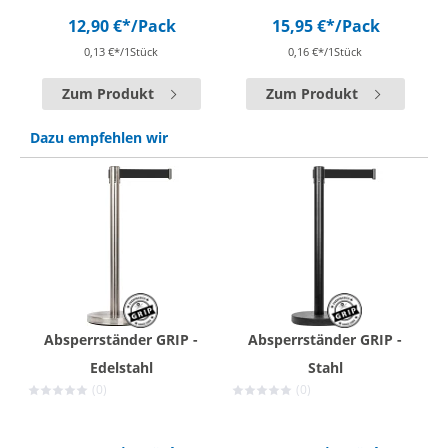
12,90 €*
/Pack
15,95 €*
/Pack
0,13 €*/1Stück
0,16 €*/1Stück
Zum Produkt
Zum Produkt
Dazu empfehlen wir
Absperrständer GRIP -
Absperrständer GRIP -
Edelstahl
Stahl
(0)
(0)