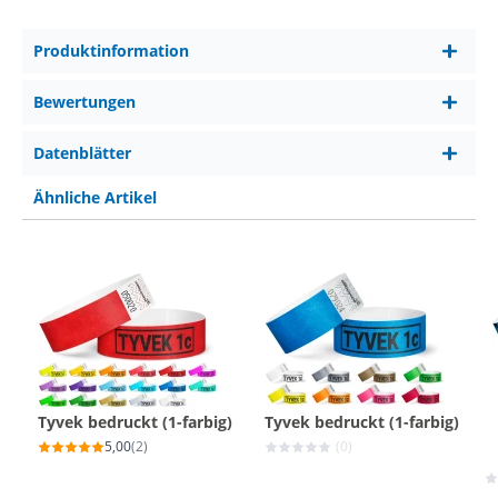
Produktinformation
Bewertungen
Datenblätter
Ähnliche Artikel
Tyvek bedruckt (1-farbig)
Tyvek bedruckt (1-farbig)
5,00
(2)
(0)