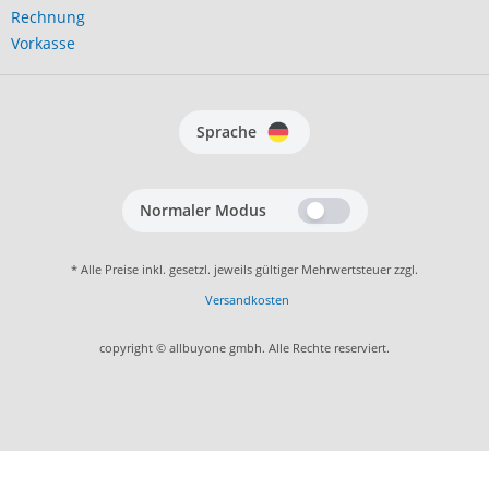
Rechnung
Vorkasse
Sprache
Normaler Modus
* Alle Preise inkl. gesetzl. jeweils gültiger Mehrwertsteuer zzgl.
Versandkosten
copyright © allbuyone gmbh. Alle Rechte reserviert.