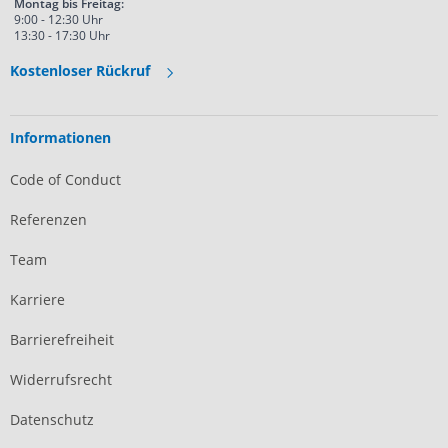
Montag bis Freitag:
9:00 - 12:30 Uhr
13:30 - 17:30 Uhr
Kostenloser Rückruf
Informationen
Code of Conduct
Referenzen
Team
Karriere
Barrierefreiheit
Widerrufsrecht
Datenschutz