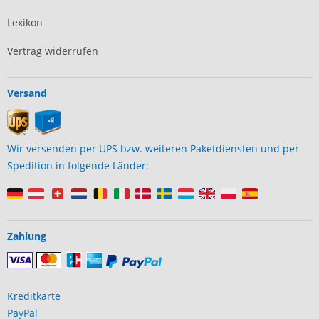
Lexikon
Vertrag widerrufen
Versand
Wir versenden per UPS bzw. weiteren Paketdiensten und per
Spedition in folgende Länder:
Zahlung
Kreditkarte
PayPal