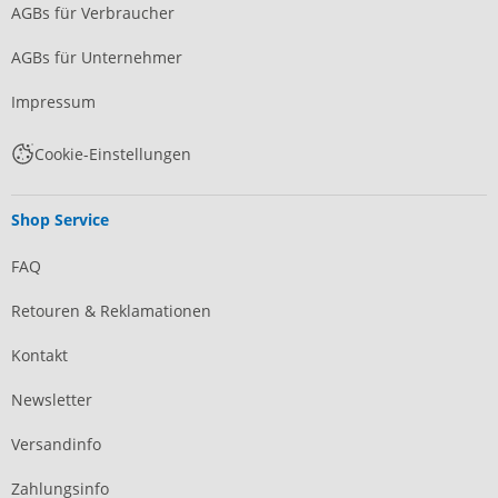
AGBs für Verbraucher
AGBs für Unternehmer
Impressum
Cookie-Einstellungen
Shop Service
FAQ
Retouren & Reklamationen
Kontakt
Newsletter
Versandinfo
Zahlungsinfo