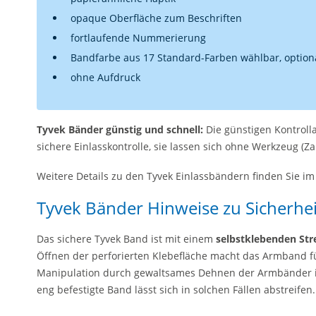
opaque Oberfläche zum Beschriften
fortlaufende Nummerierung
Bandfarbe aus 17 Standard-Farben wählbar, option
ohne Aufdruck
Tyvek Bänder günstig und schnell:
Die günstigen Kontrol
sichere Einlasskontrolle, sie lassen sich ohne Werkzeug (Z
Weitere Details zu den Tyvek Einlassbändern finden Sie im
Tyvek Bänder Hinweise zu Sicherhe
Das sichere Tyvek Band ist mit einem
selbstklebenden Str
Öffnen der perforierten Klebefläche macht das Armband 
Manipulation durch gewaltsames Dehnen der Armbänder ist 
eng befestigte Band lässt sich in solchen Fällen abstreifen.