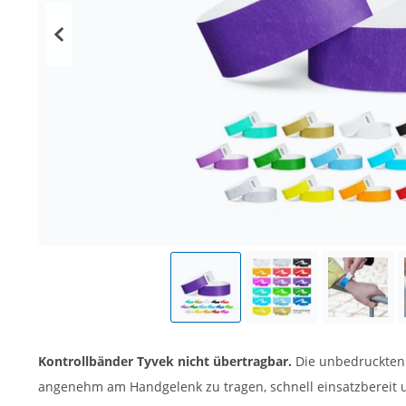
Kontrollbänder Tyvek nicht übertragbar.
Die unbedruckten T
angenehm am Handgelenk zu tragen, schnell einsatzbereit u