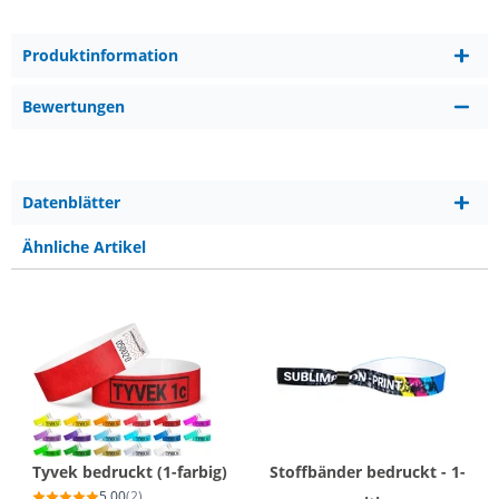
Produktinformation
Bewertungen
Datenblätter
Ähnliche Artikel
Tyvek bedruckt (1-farbig)
Stoffbänder bedruckt - 1-
5,00
(2)