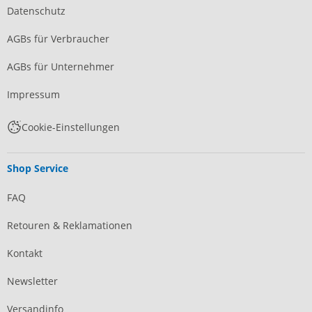
Datenschutz
AGBs für Verbraucher
AGBs für Unternehmer
Impressum
Cookie-Einstellungen
Shop Service
FAQ
Retouren & Reklamationen
Kontakt
Newsletter
Versandinfo