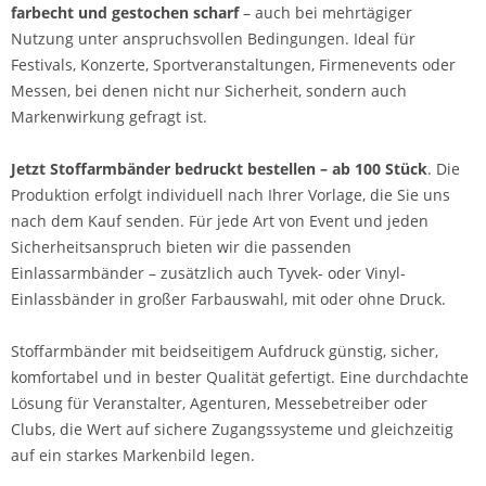
farbecht und gestochen scharf
– auch bei mehrtägiger
Nutzung unter anspruchsvollen Bedingungen. Ideal für
Festivals, Konzerte, Sportveranstaltungen, Firmenevents oder
Messen, bei denen nicht nur Sicherheit, sondern auch
Markenwirkung gefragt ist.
Jetzt Stoffarmbänder bedruckt bestellen – ab 100 Stück
. Die
Produktion erfolgt individuell nach Ihrer Vorlage, die Sie uns
nach dem Kauf senden. Für jede Art von Event und jeden
Sicherheitsanspruch bieten wir die passenden
Einlassarmbänder – zusätzlich auch Tyvek- oder Vinyl-
Einlassbänder in großer Farbauswahl, mit oder ohne Druck.
Stoffarmbänder mit beidseitigem Aufdruck günstig, sicher,
komfortabel und in bester Qualität gefertigt. Eine durchdachte
Lösung für Veranstalter, Agenturen, Messebetreiber oder
Clubs, die Wert auf sichere Zugangssysteme und gleichzeitig
auf ein starkes Markenbild legen.