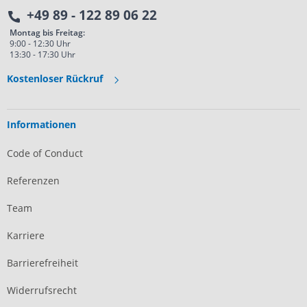
+49 89 - 122 89 06 22
Montag bis Freitag:
9:00 - 12:30 Uhr
13:30 - 17:30 Uhr
Kostenloser Rückruf
Informationen
Code of Conduct
Referenzen
Team
Karriere
Barrierefreiheit
Widerrufsrecht