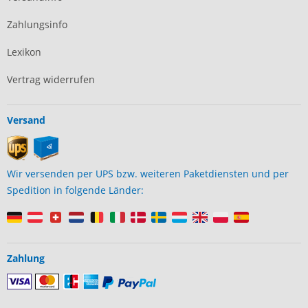
Zahlungsinfo
Lexikon
Vertrag widerrufen
Versand
Wir versenden per UPS bzw. weiteren Paketdiensten und per
Spedition in folgende Länder:
Zahlung