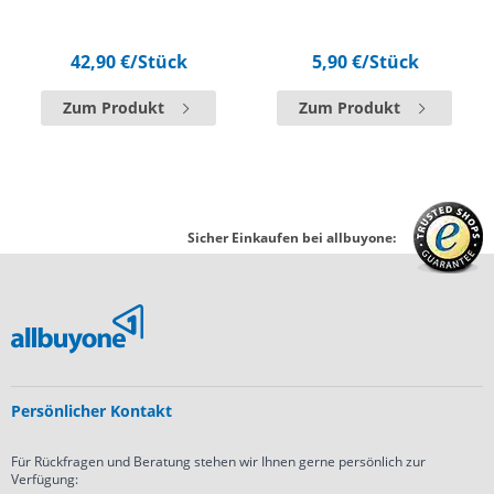
42,90 €
/Stück
5,90 €
/Stück
Zum Produkt
Zum Produkt
Sicher Einkaufen bei allbuyone:
Persönlicher Kontakt
Für Rückfragen und Beratung stehen wir Ihnen gerne persönlich zur
Verfügung: