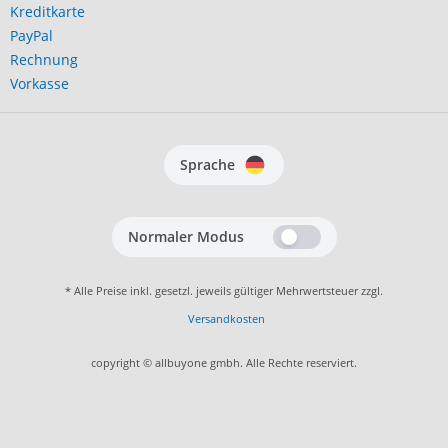
Kreditkarte
PayPal
Rechnung
Vorkasse
Sprache
Normaler Modus
* Alle Preise inkl. gesetzl. jeweils gültiger Mehrwertsteuer zzgl.
Versandkosten
copyright © allbuyone gmbh. Alle Rechte reserviert.