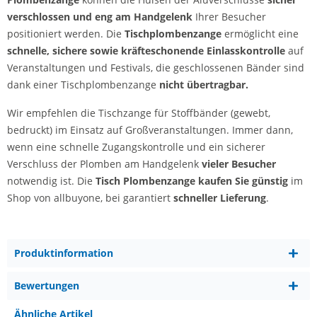
verschlossen und eng am Handgelenk
Ihrer Besucher
positioniert werden. Die
Tischplombenzange
ermöglicht eine
schnelle, sichere sowie kräfteschonende Einlasskontrolle
auf
Veranstaltungen und Festivals, die geschlossenen Bänder sind
dank einer Tischplombenzange
nicht übertragbar.
Wir empfehlen die Tischzange für Stoffbänder (gewebt,
bedruckt) im Einsatz auf Großveranstaltungen. Immer dann,
wenn eine schnelle Zugangskontrolle und ein sicherer
Verschluss der Plomben am Handgelenk
vieler Besucher
notwendig ist. Die
Tisch Plombenzange kaufen Sie günstig
im
Shop von allbuyone, bei garantiert
schneller Lieferung
.
Produktinformation
Bewertungen
Ähnliche Artikel