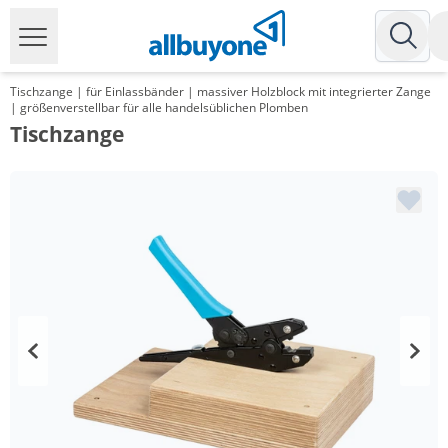
Tischzange | für Einlassbänder | massiver Holzblock mit integrierter Zange
| größenverstellbar für alle handelsüblichen Plomben
Tischzange