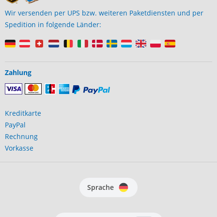
Wir versenden per UPS bzw. weiteren Paketdiensten und per
Spedition in folgende Länder:
Zahlung
Kreditkarte
PayPal
Rechnung
Vorkasse
Sprache