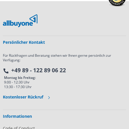
Persönlicher Kontakt
Für Rückfragen und Beratung stehen wir Ihnen gerne persönlich zur
Verfügung:
+49 89 - 122 89 06 22
Montag bis Freitag:
9:00 - 12:30 Uhr
13:30 - 17:30 Uhr
Kostenloser Rückruf
Informationen
Code of Conduct