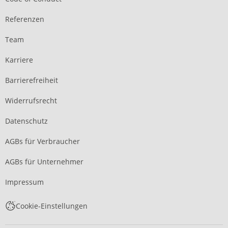
Referenzen
Team
Karriere
Barrierefreiheit
Widerrufsrecht
Datenschutz
AGBs für Verbraucher
AGBs für Unternehmer
Impressum
Cookie-Einstellungen