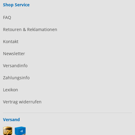
Shop Service
FAQ
Retouren & Reklamationen
Kontakt
Newsletter
Versandinfo
Zahlungsinfo
Lexikon
Vertrag widerrufen
Versand