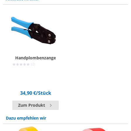
Handplombenzange
(0)
34,90 €
/Stück
Zum Produkt
Dazu empfehlen wir