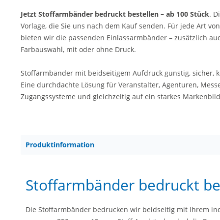
Jetzt Stoffarmbänder bedruckt bestellen – ab 100 Stück
. D
Vorlage, die Sie uns nach dem Kauf senden. Für jede Art vo
bieten wir die passenden Einlassarmbänder – zusätzlich auc
Farbauswahl, mit oder ohne Druck.
Stoffarmbänder mit beidseitigem Aufdruck günstig, sicher, k
Eine durchdachte Lösung für Veranstalter, Agenturen, Messe
Zugangssysteme und gleichzeitig auf ein starkes Markenbild
Produktinformation
Stoffarmbänder bedruckt bei
Die Stoffarmbänder bedrucken wir beidseitig mit Ihrem in