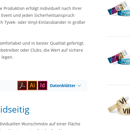
ie Produktion erfolgt individuell nach Ihrer
n Event und jeden Sicherheitsanspruch
h Tyvek- oder Vinyl-Einlassbänder in großer
omfortabel und in bester Qualität gefertigt.
betreiber oder Clubs, die Wert auf sichere
 legen.
Datenblätter
dseitig
dividuellen Wunschmotiv auf einer Fläche