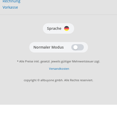
Rechnung
Vorkasse
Sprache
Normaler Modus
* Alle Preise inkl. gesetzl. jeweils gültiger Mehrwertsteuer zzgl.
Versandkosten
copyright © allbuyone gmbh. Alle Rechte reserviert.