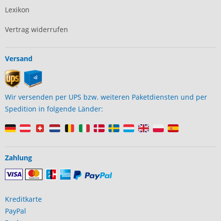
Lexikon
Vertrag widerrufen
Versand
Wir versenden per UPS bzw. weiteren Paketdiensten und per
Spedition in folgende Länder:
Zahlung
Kreditkarte
PayPal