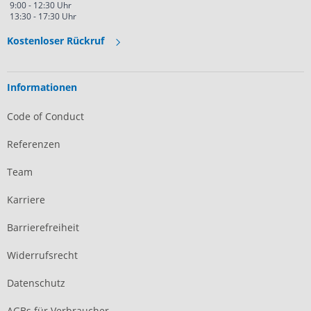
9:00 - 12:30 Uhr
13:30 - 17:30 Uhr
Kostenloser Rückruf
Informationen
Code of Conduct
Referenzen
Team
Karriere
Barrierefreiheit
Widerrufsrecht
Datenschutz
AGBs für Verbraucher