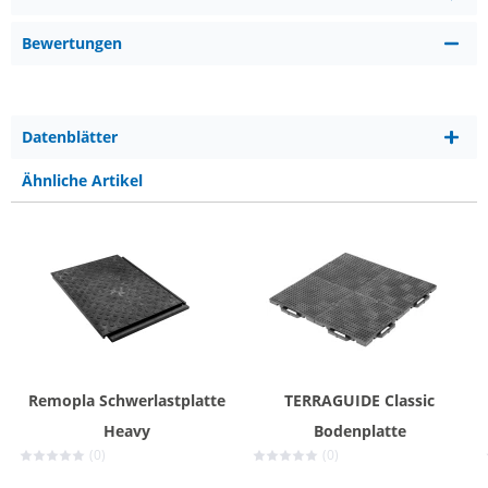
Bewertungen
Datenblätter
Ähnliche Artikel
Remopla Schwerlastplatte
TERRAGUIDE Classic
Heavy
Bodenplatte
(0)
(0)