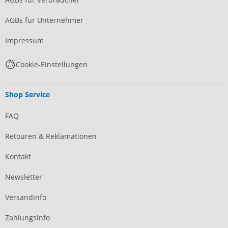
AGBs für Unternehmer
Impressum
Cookie-Einstellungen
Shop Service
FAQ
Retouren & Reklamationen
Kontakt
Newsletter
Versandinfo
Zahlungsinfo