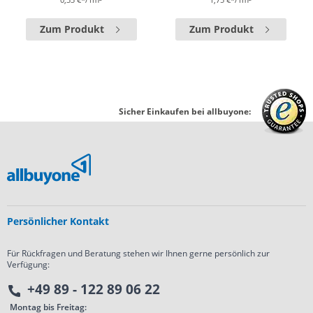
Zum Produkt
Zum Produkt
Sicher Einkaufen bei allbuyone:
Persönlicher Kontakt
Für Rückfragen und Beratung stehen wir Ihnen gerne persönlich zur
Verfügung:
+49 89 - 122 89 06 22
Montag bis Freitag: