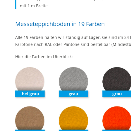
mit 1 m Breite.
Messeteppichboden in 19 Farben
Alle 19 Farben halten wir ständig auf Lager, sie sind im 24
Farbtöne nach RAL oder Pantone sind bestellbar (Mindestb
Hier die Farben im Überblick: