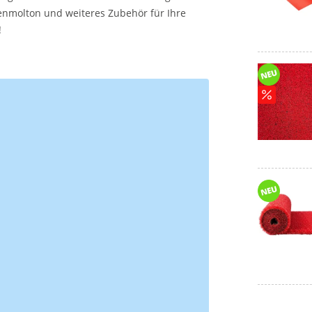
nmolton und weiteres Zubehör für Ihre
!