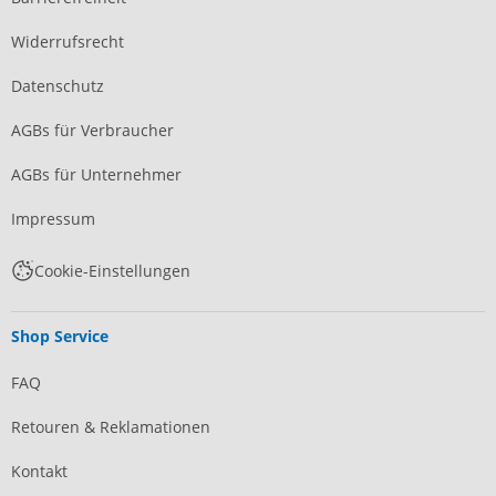
Widerrufsrecht
Datenschutz
AGBs für Verbraucher
AGBs für Unternehmer
Impressum
Cookie-Einstellungen
Shop Service
FAQ
Retouren & Reklamationen
Kontakt