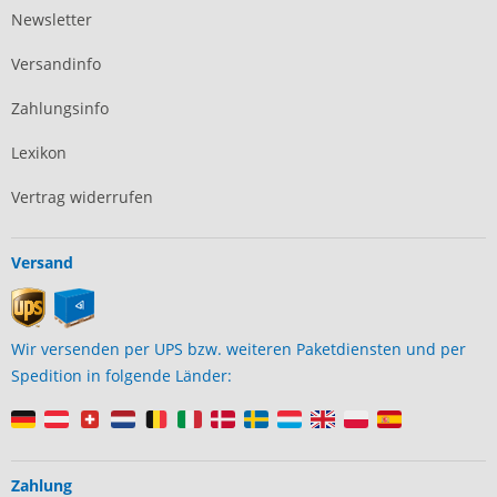
Newsletter
Versandinfo
Zahlungsinfo
Lexikon
Vertrag widerrufen
Versand
Wir versenden per UPS bzw. weiteren Paketdiensten und per
Spedition in folgende Länder:
Zahlung