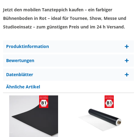
Jetzt den mobilen Tanzteppich kaufen – ein farbiger
Bühnenboden in Rot – ideal für Tournee, Show, Messe und
Studioeinsatz – zum günstigen Preis und im 24 h Versand.
Produktinformation
Bewertungen
Datenblätter
Ähnliche Artikel