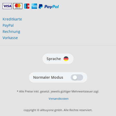
Kreditkarte
PayPal
Rechnung
Vorkasse
Sprache
Normaler Modus
* Alle Preise inkl. gesetzl. jeweils gültiger Mehrwertsteuer zzgl.
Versandkosten
copyright © allbuyone gmbh. Alle Rechte reserviert.