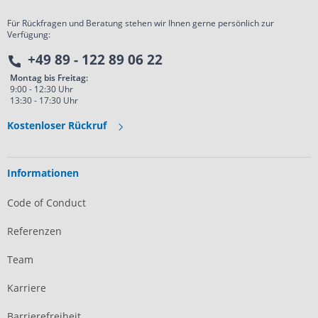
Für Rückfragen und Beratung stehen wir Ihnen gerne persönlich zur
Verfügung:
+49 89 - 122 89 06 22
Montag bis Freitag:
9:00 - 12:30 Uhr
13:30 - 17:30 Uhr
Kostenloser Rückruf
Informationen
Code of Conduct
Referenzen
Team
Karriere
Barrierefreiheit