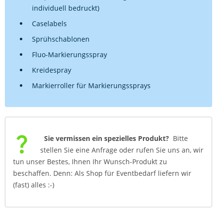
individuell bedruckt)
Caselabels
Sprühschablonen
Fluo-Markierungsspray
Kreidespray
Markierroller für Markierungssprays
Sie vermissen ein spezielles Produkt?
Bitte
stellen Sie eine Anfrage oder rufen Sie uns an, wir
tun unser Bestes, Ihnen Ihr Wunsch-Produkt zu
beschaffen. Denn: Als Shop für Eventbedarf liefern wir
(fast) alles :-)