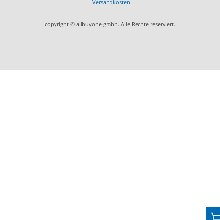
Versandkosten
copyright © allbuyone gmbh. Alle Rechte reserviert.