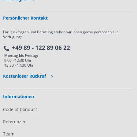
Persönlicher Kontakt
Für Rückfragen und Beratung stehen wir Ihnen gerne persönlich zur
Verfügung:
+49 89 - 122 89 06 22
Montag bis Freitag:
9:00 - 12:30 Uhr
13:30 - 17:30 Uhr
Kostenloser Rückruf
Informationen
Code of Conduct
Referenzen
Team