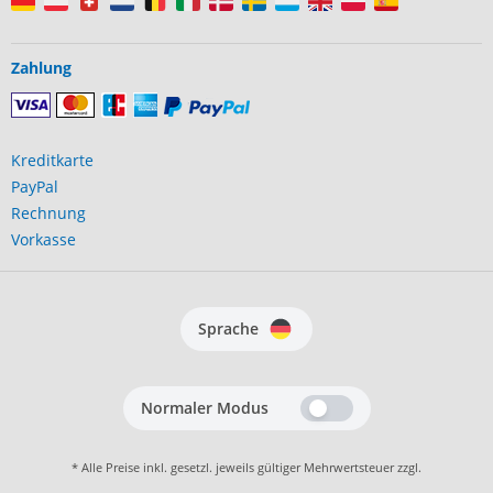
Zahlung
Kreditkarte
PayPal
Rechnung
Vorkasse
Sprache
Normaler Modus
* Alle Preise inkl. gesetzl. jeweils gültiger Mehrwertsteuer zzgl.