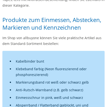
dieser Kategorie.
Produkte zum Einmessen, Abstecken,
Markieren und Kennzeichnen
Im Shop von allbuyone können Sie viele praktische Artikel aus
dem Standard-Sortiment bestellen:
Kabelbinder bunt
Klebeband farbig (Neon fluoreszierend oder
phosphoreszierend)
Markierungsband rot weiß oder schwarz gelb
Anti-Rutsch-Warnband (z.B. gelb schwarz)
Einmessschnur in pink, weiß und schwarz
Absperrband / Flatterband (geblockt, uni und