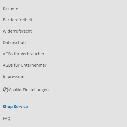
Karriere
Barrierefreiheit
Widerrufsrecht
Datenschutz
AGBs für Verbraucher
AGBs für Unternehmer
Impressum
Cookie-Einstellungen
Shop Service
FAQ