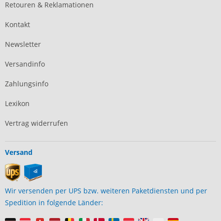
Retouren & Reklamationen
Kontakt
Newsletter
Versandinfo
Zahlungsinfo
Lexikon
Vertrag widerrufen
Versand
Wir versenden per UPS bzw. weiteren Paketdiensten und per
Spedition in folgende Länder: