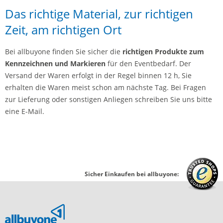
Das richtige Material, zur richtigen
Zeit, am richtigen Ort
Bei allbuyone finden Sie sicher die
richtigen Produkte zum
Kennzeichnen und Markieren
für den Eventbedarf. Der
Versand der Waren erfolgt in der Regel binnen 12 h, Sie
erhalten die Waren meist schon am nächste Tag. Bei Fragen
zur Lieferung oder sonstigen Anliegen schreiben Sie uns bitte
eine E-Mail.
Sicher Einkaufen bei allbuyone: