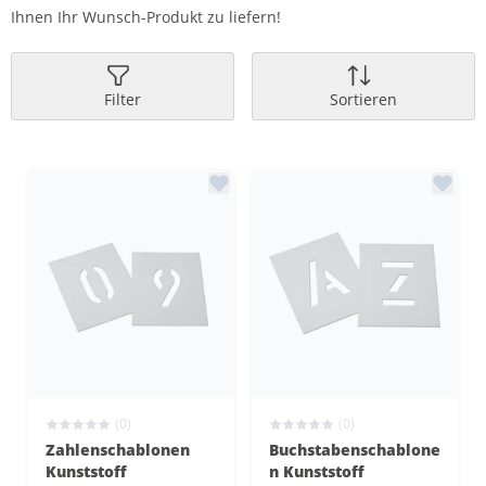
Ihnen Ihr Wunsch-Produkt zu liefern!
Filter
Sortieren
(0)
(0)
Zahlenschablonen
Buchstabenschablone
Kunststoff
n Kunststoff