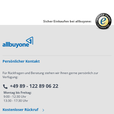
Sicher Einkaufen bei allbuyone:
Persönlicher Kontakt
Für Rückfragen und Beratung stehen wir Ihnen gerne persönlich zur
Verfügung:
+49 89 - 122 89 06 22
Montag bis Freitag:
9:00 - 12:30 Uhr
13:30 - 17:30 Uhr
Kostenloser Rückruf