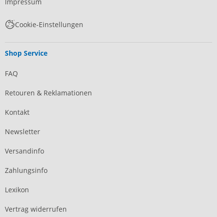
Impressum
Cookie-Einstellungen
Shop Service
FAQ
Retouren & Reklamationen
Kontakt
Newsletter
Versandinfo
Zahlungsinfo
Lexikon
Vertrag widerrufen