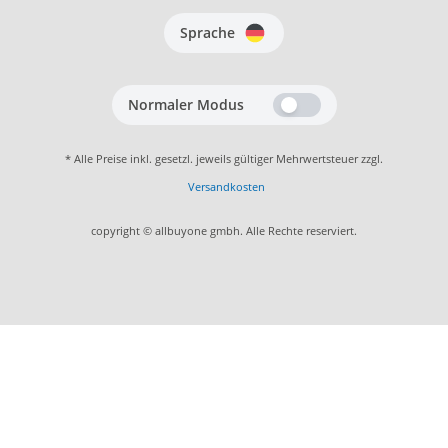
Sprache
Normaler Modus
* Alle Preise inkl. gesetzl. jeweils gültiger Mehrwertsteuer zzgl.
Versandkosten
copyright © allbuyone gmbh. Alle Rechte reserviert.