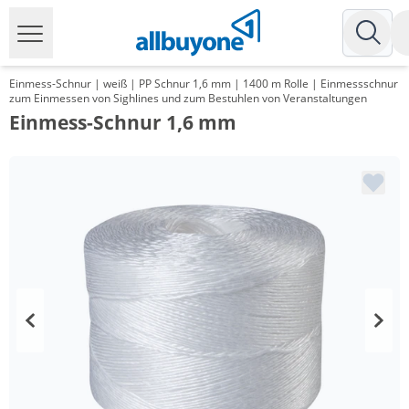
Einmess-Schnur | weiß | PP Schnur 1,6 mm | 1400 m Rolle | Einmessschnur
zum Einmessen von Sighlines und zum Bestuhlen von Veranstaltungen
Einmess-Schnur 1,6 mm