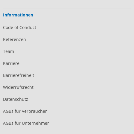
Informationen
Code of Conduct
Referenzen
Team
Karriere
Barrierefreiheit
Widerrufsrecht
Datenschutz
AGBs für Verbraucher
AGBs für Unternehmer