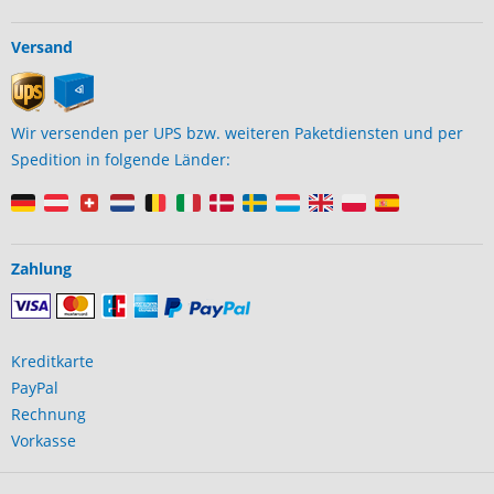
Versand
Wir versenden per UPS bzw. weiteren Paketdiensten und per
Spedition in folgende Länder:
Zahlung
Kreditkarte
PayPal
Rechnung
Vorkasse