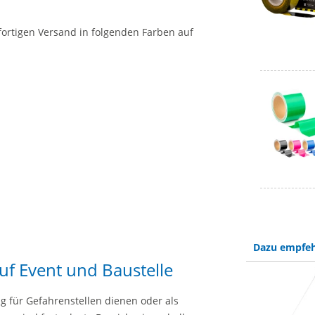
fortigen Versand in folgenden Farben auf
Dazu empfeh
uf Event und Baustelle
 für Gefahrenstellen dienen oder als