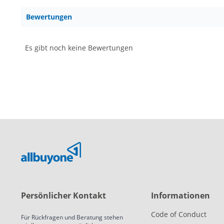
Bewertungen
Es gibt noch keine Bewertungen
Persönlicher Kontakt
Informationen
Code of Conduct
Für Rückfragen und Beratung stehen