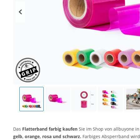
Das
Flatterband farbig kaufen
Sie im Shop von allbuyone i
gelb, orange, rosa und schwarz.
Farbiges Absperrband wird