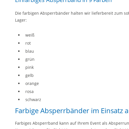
Die farbigen Absperrbänder halten wir lieferbereit zum so
Lager:
weiß
rot
blau
grün
pink
gelb
orange
rosa
schwarz
Farbige Absperrbänder im Einsatz a
Farbiges Absperrband kann auf Ihrem Event als Absperrung