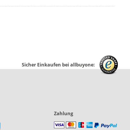
Sicher Einkaufen bei allbuyone:
Zahlung