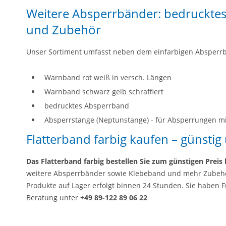
Weitere Absperrbänder: bedruckte
und Zubehör
Unser Sortiment umfasst neben dem einfarbigen Absperr
Warnband rot weiß in versch. Längen
Warnband schwarz gelb schraffiert
bedrucktes Absperrband
Absperrstange (Neptunstange) - für Absperrungen 
Flatterband farbig kaufen – günstig 
Das Flatterband farbig bestellen Sie zum günstigen Preis
weitere Absperrbänder sowie Klebeband und mehr Zubehör 
Produkte auf Lager erfolgt binnen 24 Stunden. Sie haben F
Beratung unter
+49 89-122 89 06 22