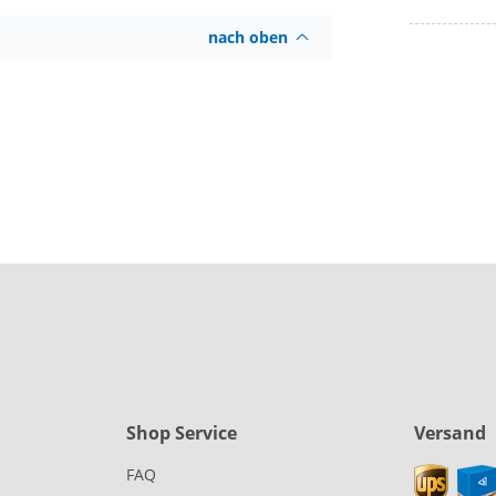
nach oben
Shop Service
Versand
FAQ