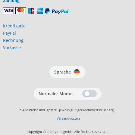
Zahlung
Kreditkarte
PayPal
Rechnung
Vorkasse
Sprache
Normaler Modus
* Alle Preise inkl. gesetzl. jeweils gültiger Mehrwertsteuer zzgl.
Versandkosten
copyright © allbuyone gmbh. Alle Rechte reserviert.