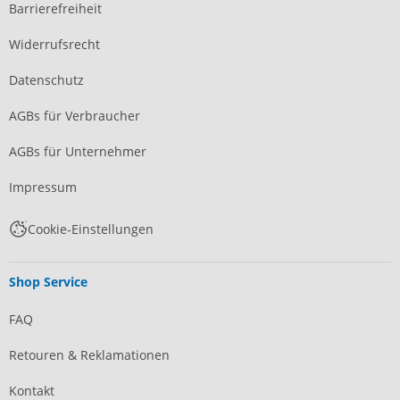
Barrierefreiheit
Widerrufsrecht
Datenschutz
AGBs für Verbraucher
AGBs für Unternehmer
Impressum
Cookie-Einstellungen
Shop Service
FAQ
Retouren & Reklamationen
Kontakt