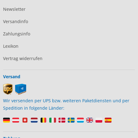
Newsletter
Versandinfo
Zahlungsinfo
Lexikon
Vertrag widerrufen
Versand
Wir versenden per UPS bzw. weiteren Paketdiensten und per
Spedition in folgende Länder: