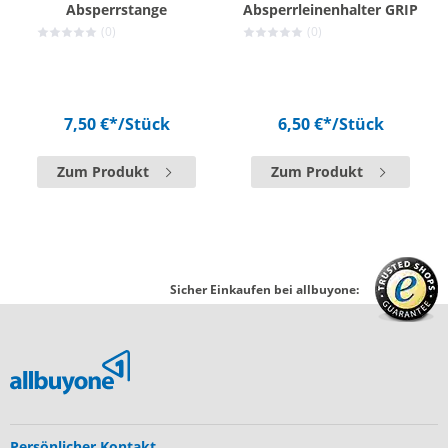
Absperrstange
Absperrleinenhalter GRIP
(0)
(0)
7,50 €*
/Stück
6,50 €*
/Stück
Zum Produkt
Zum Produkt
Sicher Einkaufen bei allbuyone:
Persönlicher Kontakt