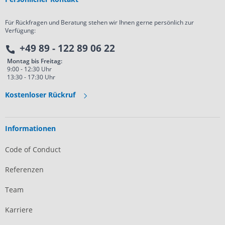
Für Rückfragen und Beratung stehen wir Ihnen gerne persönlich zur
Verfügung:
+49 89 - 122 89 06 22
Montag bis Freitag:
9:00 - 12:30 Uhr
13:30 - 17:30 Uhr
Kostenloser Rückruf
Informationen
Code of Conduct
Referenzen
Team
Karriere