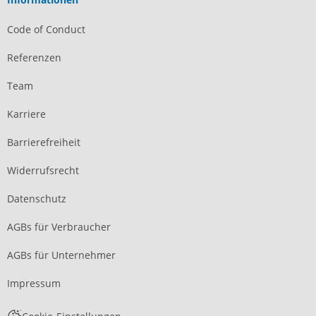
Code of Conduct
Referenzen
Team
Karriere
Barrierefreiheit
Widerrufsrecht
Datenschutz
AGBs für Verbraucher
AGBs für Unternehmer
Impressum