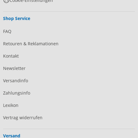
Cookie-Einstellungen
Shop Service
FAQ
Retouren & Reklamationen
Kontakt
Newsletter
Versandinfo
Zahlungsinfo
Lexikon
Vertrag widerrufen
Versand