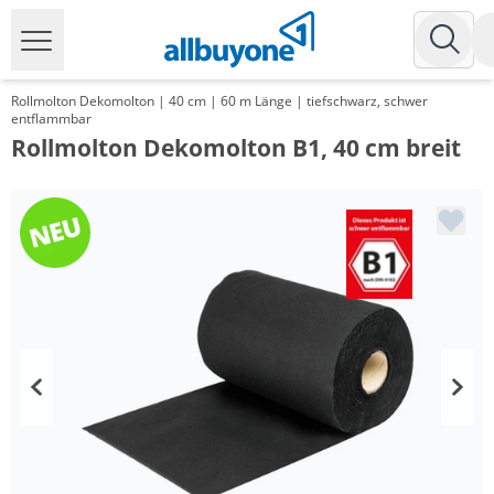
Rollmolton Dekomolton | 40 cm | 60 m Länge | tiefschwarz, schwer
entflammbar
Rollmolton Dekomolton B1, 40 cm breit