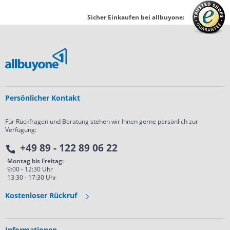
Sicher Einkaufen bei allbuyone:
Persönlicher Kontakt
Für Rückfragen und Beratung stehen wir Ihnen gerne persönlich zur
Verfügung:
+49 89 - 122 89 06 22
Montag bis Freitag:
9:00 - 12:30 Uhr
13:30 - 17:30 Uhr
Kostenloser Rückruf
Informationen