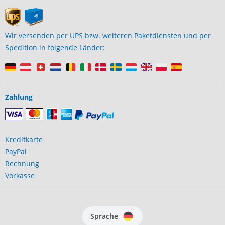
Wir versenden per UPS bzw. weiteren Paketdiensten und per
Spedition in folgende Länder:
Zahlung
Kreditkarte
PayPal
Rechnung
Vorkasse
Sprache