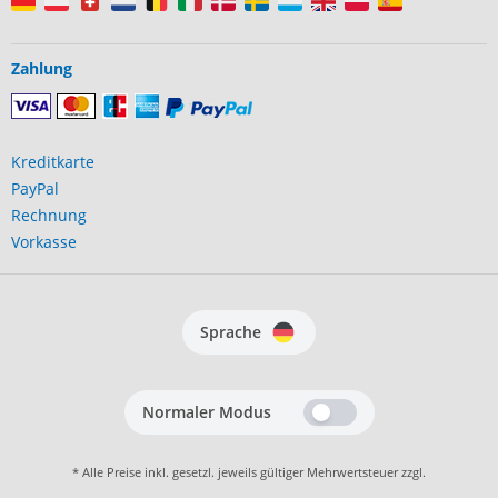
Zahlung
Kreditkarte
PayPal
Rechnung
Vorkasse
Sprache
Normaler Modus
* Alle Preise inkl. gesetzl. jeweils gültiger Mehrwertsteuer zzgl.