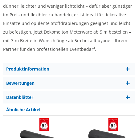
dünner, leichter und weniger lichtdicht – dafür aber günstiger
im Preis und flexibler zu handeln, er ist ideal für dekorative
Einsätze und opulente Stoffdrapierungen geeignet und leicht
zu befestigen. Jetzt Dekomolton Meterware ab 5 m bestellen –
mit 3 m Breite in Wunschlänge ab 5m bei allbuyone – Ihrem
Partner für den professionellen Eventbedarf.
Produktinformation
Bewertungen
Datenblätter
Ähnliche Artikel