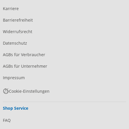
Karriere
Barrierefreiheit
Widerrufsrecht
Datenschutz
AGBs für Verbraucher
AGBs für Unternehmer
Impressum
Cookie-Einstellungen
Shop Service
FAQ