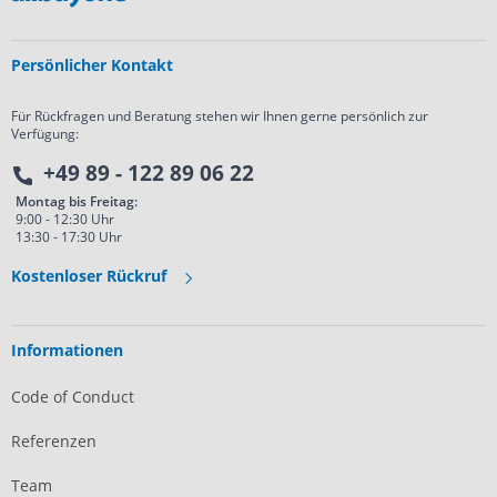
Persönlicher Kontakt
Für Rückfragen und Beratung stehen wir Ihnen gerne persönlich zur
Verfügung:
+49 89 - 122 89 06 22
Montag bis Freitag:
9:00 - 12:30 Uhr
13:30 - 17:30 Uhr
Kostenloser Rückruf
Informationen
Code of Conduct
Referenzen
Team