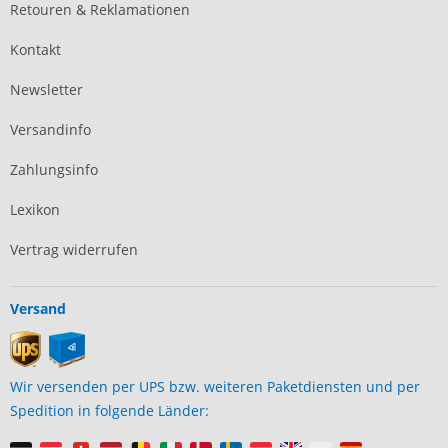
Retouren & Reklamationen
Kontakt
Newsletter
Versandinfo
Zahlungsinfo
Lexikon
Vertrag widerrufen
Versand
Wir versenden per UPS bzw. weiteren Paketdiensten und per
Spedition in folgende Länder: