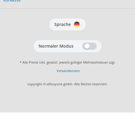
Sprache
Normaler Modus
* Alle Preise inkl. gesetzl. jeweils gültiger Mehrwertsteuer zzgl.
Versandkosten
copyright © allbuyone gmbh. Alle Rechte reserviert.