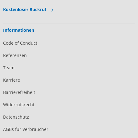
Kostenloser Rückruf
Informationen
Code of Conduct
Referenzen
Team
Karriere
Barrierefreiheit
Widerrufsrecht
Datenschutz
AGBs für Verbraucher