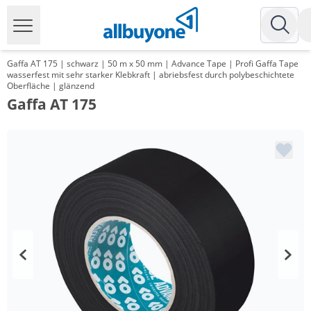
Gaffa AT 175 | schwarz | 50 m x 50 mm | Advance Tape | Profi Gaffa Tape
wasserfest mit sehr starker Klebkraft | abriebsfest durch polybeschichtete
Oberfläche | glänzend
Gaffa AT 175