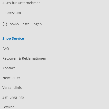
AGBs für Unternehmer
Impressum
Cookie-Einstellungen
Shop Service
FAQ
Retouren & Reklamationen
Kontakt
Newsletter
Versandinfo
Zahlungsinfo
Lexikon