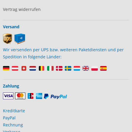
Vertrag widerrufen
Versand
Wir versenden per UPS bzw. weiteren Paketdiensten und per
Spedition in folgende Länder:
Zahlung
Kreditkarte
PayPal
Rechnung
Vorkasse