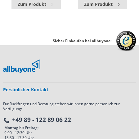
Zum Produkt
Zum Produkt
Sicher Einkaufen bei allbuyone:
Persönlicher Kontakt
Für Rückfragen und Beratung stehen wir Ihnen gerne persönlich zur
Verfügung:
+49 89 - 122 89 06 22
Montag bis Freitag:
9:00 - 12:30 Uhr
13:30 - 17:30 Uhr