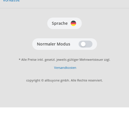
Sprache
Normaler Modus
* Alle Preise inkl. gesetzl. jeweils gültiger Mehrwertsteuer zzgl.
Versandkosten
copyright © allbuyone gmbh. Alle Rechte reserviert.