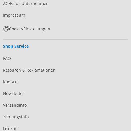
AGBs für Unternehmer
Impressum
Cookie-Einstellungen
Shop Service
FAQ
Retouren & Reklamationen
Kontakt
Newsletter
Versandinfo
Zahlungsinfo
Lexikon