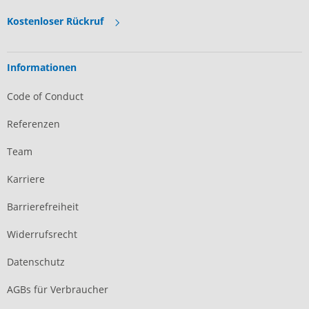
Kostenloser Rückruf
Informationen
Code of Conduct
Referenzen
Team
Karriere
Barrierefreiheit
Widerrufsrecht
Datenschutz
AGBs für Verbraucher