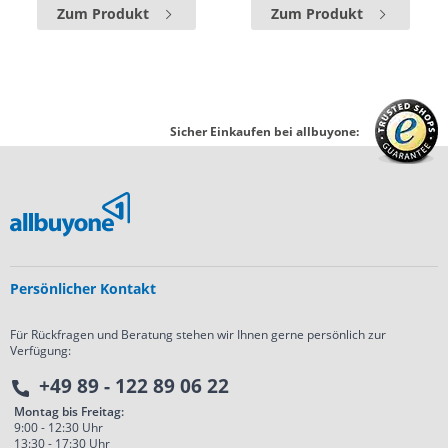
Zum Produkt
Zum Produkt
Sicher Einkaufen bei allbuyone:
Persönlicher Kontakt
Für Rückfragen und Beratung stehen wir Ihnen gerne persönlich zur
Verfügung:
+49 89 - 122 89 06 22
Montag bis Freitag:
9:00 - 12:30 Uhr
13:30 - 17:30 Uhr