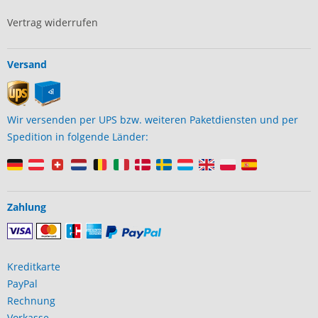
Vertrag widerrufen
Versand
Wir versenden per UPS bzw. weiteren Paketdiensten und per
Spedition in folgende Länder:
Zahlung
Kreditkarte
PayPal
Rechnung
Vorkasse