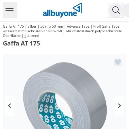
Gaffa AT 175 | silber | 50 m x 50 mm | Advance Tape | Profi Gaffa Tape
wasserfest mit sehr starker Klebkraft | abriebsfest durch polybeschichtete
Oberfläche | glänzend
Gaffa AT 175