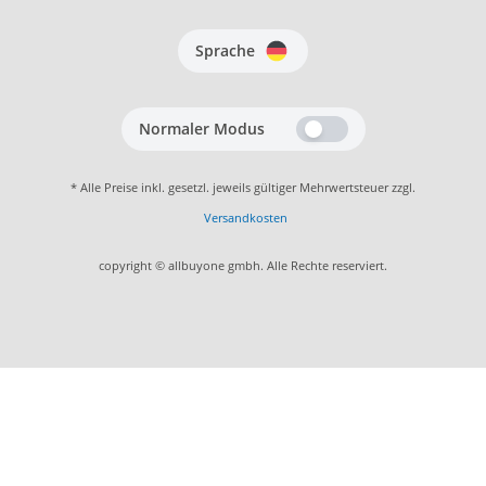
Sprache
Normaler Modus
* Alle Preise inkl. gesetzl. jeweils gültiger Mehrwertsteuer zzgl.
Versandkosten
copyright © allbuyone gmbh. Alle Rechte reserviert.