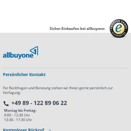
Sicher Einkaufen bei allbuyone:
Persönlicher Kontakt
Für Rückfragen und Beratung stehen wir Ihnen gerne persönlich zur
Verfügung:
+49 89 - 122 89 06 22
Montag bis Freitag:
9:00 - 12:30 Uhr
13:30 - 17:30 Uhr
Kostenloser Rückruf