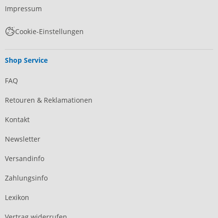
Impressum
Cookie-Einstellungen
Shop Service
FAQ
Retouren & Reklamationen
Kontakt
Newsletter
Versandinfo
Zahlungsinfo
Lexikon
Vertrag widerrufen