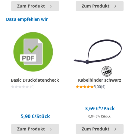
Zum Produkt
Zum Produkt
Dazu empfehlen wir
Basic Druckdatencheck
Kabelbinder schwarz
(0)
5,00
(4)
3,69 €*
/Pack
5,90 €
/Stück
0,04 €*/1Stück
Zum Produkt
Zum Produkt