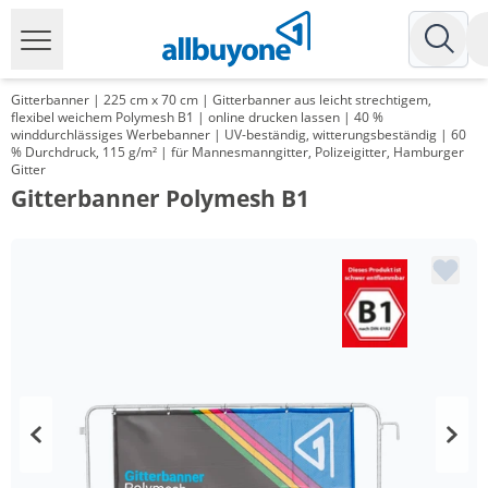
Gitterbanner | 225 cm x 70 cm | Gitterbanner aus leicht strechtigem,
flexibel weichem Polymesh B1 | online drucken lassen | 40 %
winddurchlässiges Werbebanner | UV-beständig, witterungsbeständig | 60
% Durchdruck, 115 g/m² | für Mannesmanngitter, Polizeigitter, Hamburger
Gitter
Gitterbanner Polymesh B1