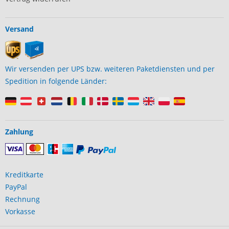
Versand
Wir versenden per UPS bzw. weiteren Paketdiensten und per
Spedition in folgende Länder:
Zahlung
Kreditkarte
PayPal
Rechnung
Vorkasse