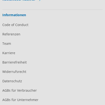
Informationen
Code of Conduct
Referenzen
Team
Karriere
Barrierefreiheit
Widerrufsrecht
Datenschutz
AGBs für Verbraucher
AGBs für Unternehmer