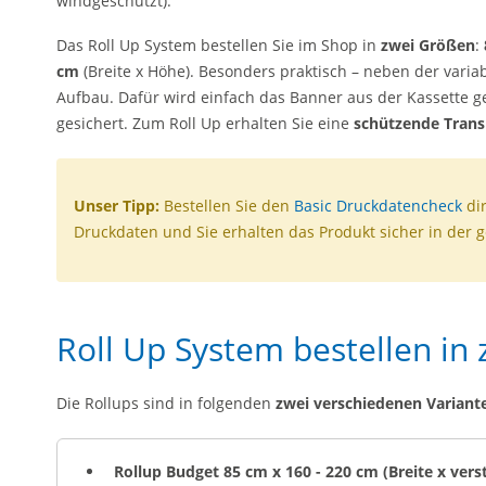
windgeschützt).
Das Roll Up System bestellen Sie im Shop in
zwei Größen
:
cm
(Breite x Höhe). Besonders praktisch – neben der variab
Aufbau. Dafür wird einfach das Banner aus der Kassette
gesichert. Zum Roll Up erhalten Sie eine
schützende Trans
Unser Tipp:
Bestellen Sie den
Basic Druckdatencheck
dir
Druckdaten und Sie erhalten das Produkt sicher in der 
Roll Up System bestellen in
Die Rollups sind in folgenden
zwei verschiedenen Variant
Rollup Budget 85 cm x 160 - 220 cm (Breite x vers