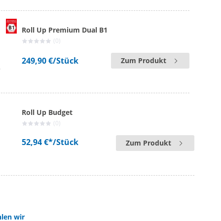
Roll Up Premium Dual B1
(0)
249,90 €
/Stück
Zum Produkt
Roll Up Budget
(0)
52,94 €*
/Stück
Zum Produkt
len wir