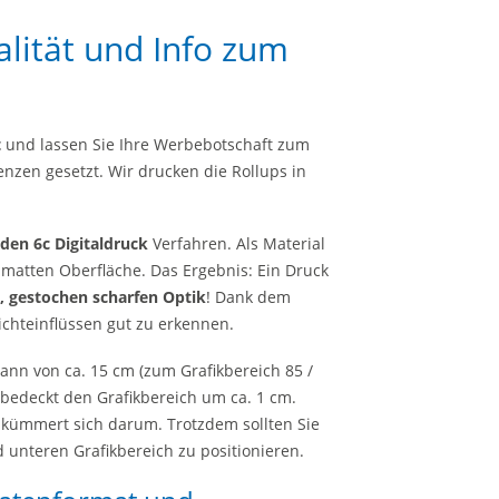
lität und Info zum
t
und lassen Sie Ihre Werbebotschaft zum
nzen gesetzt. Wir drucken die Rollups in
en 6c Digitaldruck
Verfahren. Als Material
 matten Oberfläche. Das Ergebnis: Ein Druck
n, gestochen scharfen Optik
! Dank dem
Lichteinflüssen gut zu erkennen.
nn von ca. 15 cm (zum Grafikbereich 85 /
bedeckt den Grafikbereich um ca. 1 cm.
 kümmert sich darum. Trotzdem sollten Sie
 unteren Grafikbereich zu positionieren.