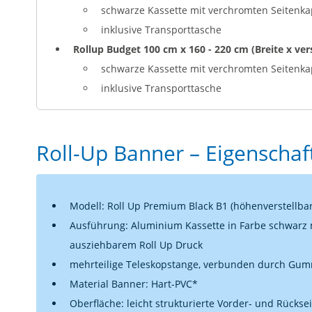
schwarze Kassette mit verchromten Seitenk
inklusive Transporttasche
Rollup Budget 100 cm x 160 - 220 cm (Breite x ver
schwarze Kassette mit verchromten Seitenk
inklusive Transporttasche
Roll-Up Banner – Eigenscha
Modell: Roll Up Premium Black B1 (höhenverstellbar
Ausführung: Aluminium Kassette in Farbe schwarz
ausziehbarem Roll Up Druck
mehrteilige Teleskopstange, verbunden durch Gu
Material Banner: Hart-PVC*
Oberfläche: leicht strukturierte Vorder- und Rücksei