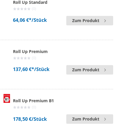
Roll Up Standard
(0)
64,06 €*
/Stück
Zum Produkt
Roll Up Premium
(0)
137,60 €*
/Stück
Zum Produkt
Roll Up Premium B1
(0)
178,50 €
/Stück
Zum Produkt