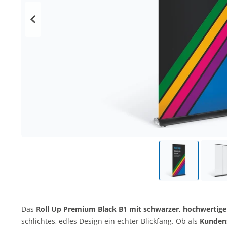
Das
Roll Up Premium Black B1 mit schwarzer, hochwertige
schlichtes, edles Design ein echter Blickfang. Ob als
Kunden