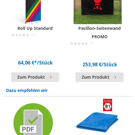
Roll Up Standard
Pavillon-Seitenwand
(0)
PROMO
(0)
64,06 €*
/Stück
253,98 €
/Stück
Zum Produkt
Zum Produkt
Dazu empfehlen wir