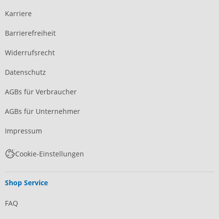
Karriere
Barrierefreiheit
Widerrufsrecht
Datenschutz
AGBs für Verbraucher
AGBs für Unternehmer
Impressum
Cookie-Einstellungen
Shop Service
FAQ