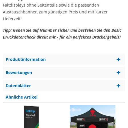
Faltdisplays ohne Seitenteile sowie die passenden
Austauschbanner, zum günstigen Preis und mit kurzer
Lieferzeit!
Tipp: Gehen Sie auf Nummer sicher und bestellen Sie den Basic
Druckdatencheck direkt mit - für ein perfektes Druckergebnis!
Produktinformation
Bewertungen
Datenblätter
Ähnliche Artikel