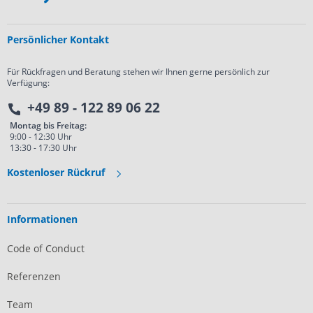
Persönlicher Kontakt
Für Rückfragen und Beratung stehen wir Ihnen gerne persönlich zur
Verfügung:
+49 89 - 122 89 06 22
Montag bis Freitag:
9:00 - 12:30 Uhr
13:30 - 17:30 Uhr
Kostenloser Rückruf
Informationen
Code of Conduct
Referenzen
Team