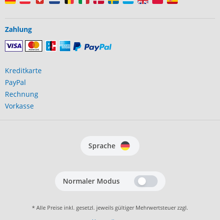
Zahlung
Kreditkarte
PayPal
Rechnung
Vorkasse
Sprache
Normaler Modus
* Alle Preise inkl. gesetzl. jeweils gültiger Mehrwertsteuer zzgl.