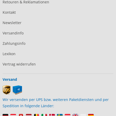
Retouren & Reklamationen
Kontakt
Newsletter
Versandinfo
Zahlungsinfo
Lexikon
Vertrag widerrufen
Versand
Wir versenden per UPS bzw. weiteren Paketdiensten und per
Spedition in folgende Länder: