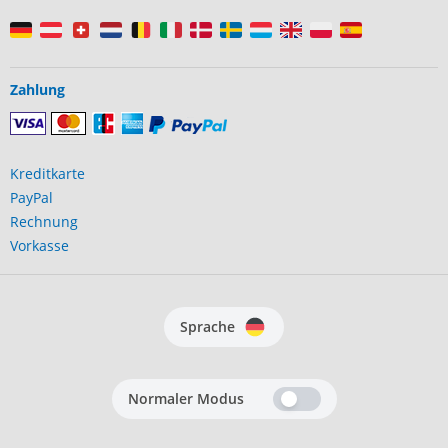
Zahlung
Kreditkarte
PayPal
Rechnung
Vorkasse
Sprache
Normaler Modus