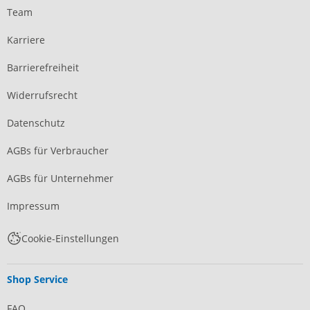
Team
Karriere
Barrierefreiheit
Widerrufsrecht
Datenschutz
AGBs für Verbraucher
AGBs für Unternehmer
Impressum
Cookie-Einstellungen
Shop Service
FAQ