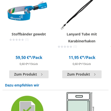
Stoffbänder gewebt
Lanyard Tube mit
(0)
Karabinerhaken
(0)
59,50 €*
/Pack
11,95 €*
/Pack
0,60 €*/1Stück
0,60 €*/1Stück
Zum Produkt
Zum Produkt
Dazu empfehlen wir