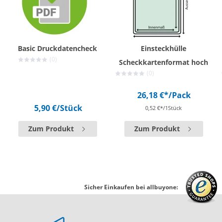
Basic Druckdatencheck
Einsteckhülle
(0)
Scheckkartenformat hoch
(0)
26,18 €*
/Pack
5,90 €
/Stück
0,52 €*/1Stück
Zum Produkt
Zum Produkt
Sicher Einkaufen bei allbuyone: