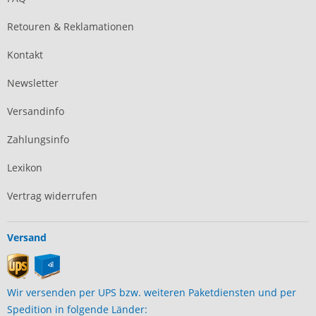
Retouren & Reklamationen
Kontakt
Newsletter
Versandinfo
Zahlungsinfo
Lexikon
Vertrag widerrufen
Versand
Wir versenden per UPS bzw. weiteren Paketdiensten und per
Spedition in folgende Länder: