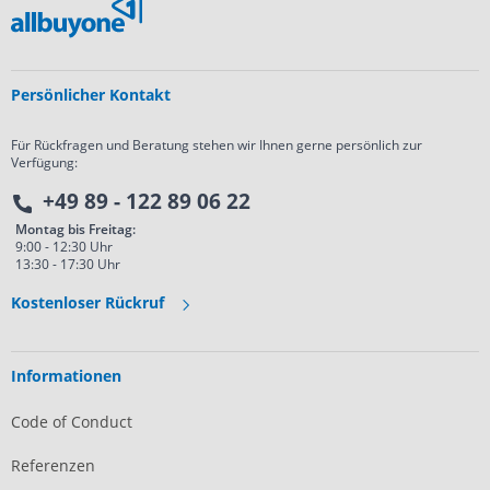
Persönlicher Kontakt
Für Rückfragen und Beratung stehen wir Ihnen gerne persönlich zur
Verfügung:
+49 89 - 122 89 06 22
Montag bis Freitag:
9:00 - 12:30 Uhr
13:30 - 17:30 Uhr
Kostenloser Rückruf
Informationen
Code of Conduct
Referenzen