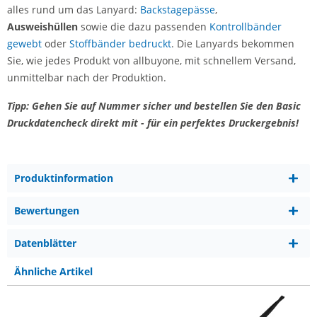
alles rund um das Lanyard:
Backstagepässe
,
Ausweishüllen
sowie die dazu passenden
Kontrollbänder
gewebt
oder
Stoffbänder bedruckt
. Die Lanyards bekommen
Sie, wie jedes Produkt von allbuyone, mit schnellem Versand,
unmittelbar nach der Produktion.
Tipp: Gehen Sie auf Nummer sicher und bestellen Sie den Basic
Druckdatencheck direkt mit - für ein perfektes Druckergebnis!
Produktinformation
Bewertungen
Datenblätter
Ähnliche Artikel