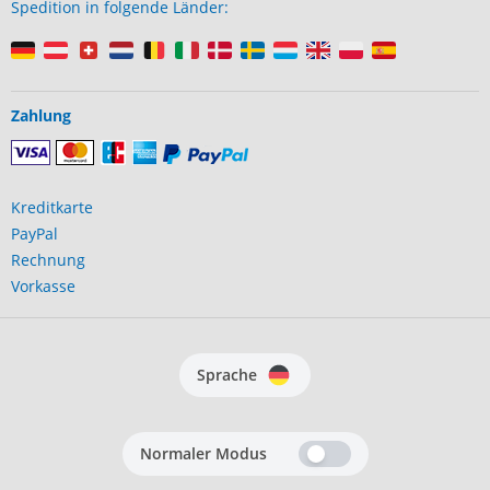
Spedition in folgende Länder:
Zahlung
Kreditkarte
PayPal
Rechnung
Vorkasse
Sprache
Normaler Modus