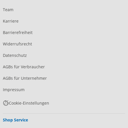
Team
Karriere
Barrierefreiheit
Widerrufsrecht
Datenschutz
AGBs für Verbraucher
AGBs für Unternehmer
Impressum
Cookie-Einstellungen
Shop Service