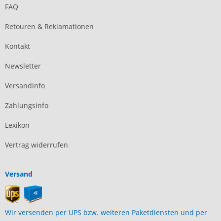
FAQ
Retouren & Reklamationen
Kontakt
Newsletter
Versandinfo
Zahlungsinfo
Lexikon
Vertrag widerrufen
Versand
Wir versenden per UPS bzw. weiteren Paketdiensten und per