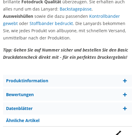
brillante
Fotodruck Qualit
ät
überzeugen. Sie erhalten auch
alles rund um das Lanyard:
Backstagepässe
,
Ausweishüllen
sowie die dazu passenden
Kontrollbänder
gewebt
oder
Stoffbänder bedruckt
. Die Lanyards bekommen
Sie, wie jedes Produkt von allbuyone, mit schnellem Versand,
unmittelbar nach der Produktion.
Tipp: Gehen Sie auf Nummer sicher und bestellen Sie den Basic
Druckdatencheck direkt mit - für ein perfektes Druckergebnis!
Produktinformation
Bewertungen
Datenblätter
Ähnliche Artikel