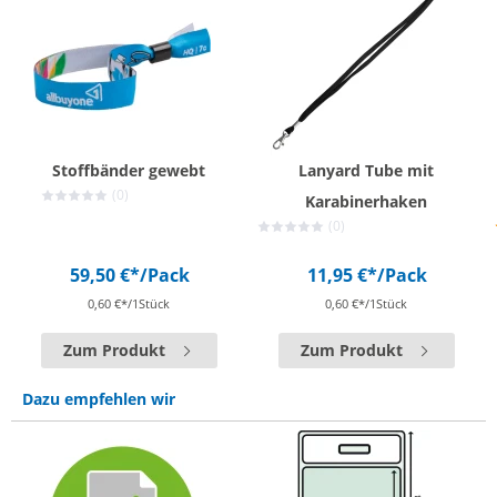
Stoffbänder gewebt
Lanyard Tube mit
(0)
Karabinerhaken
(0)
59,50 €*
/Pack
11,95 €*
/Pack
0,60 €*/1Stück
0,60 €*/1Stück
Zum Produkt
Zum Produkt
Dazu empfehlen wir