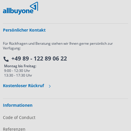
Persönlicher Kontakt
Für Rückfragen und Beratung stehen wir Ihnen gerne persönlich zur
Verfügung:
+49 89 - 122 89 06 22
Montag bis Freitag:
9:00 - 12:30 Uhr
13:30 - 17:30 Uhr
Kostenloser Rückruf
Informationen
Code of Conduct
Referenzen