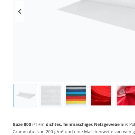
Gaze 800
ist ein
dichtes, feinmaschiges Netzgewebe
aus Pol
Grammatur von 200 g/m² und eine Maschenweite von weniger