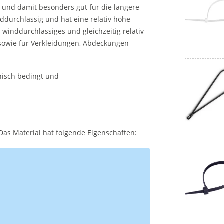
und damit besonders gut für die längere
durchlässig und hat eine relativ hohe
 winddurchlässiges und gleichzeitig relativ
sowie für Verkleidungen, Abdeckungen
nisch bedingt und
Das Material hat folgende Eigenschaften: