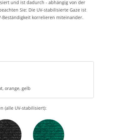
siert und ist dadurch - abhängig von der
beachten Sie: Die UV-stabilisierte Gaze ist
V-Beständigkeit korrelieren miteinander.
ot, orange, gelb
(alle UV-stabilisiert):