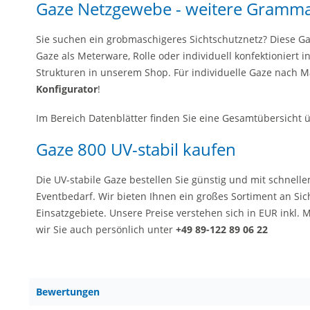
Gaze Netzgewebe - weitere Gramm
Sie suchen ein grobmaschigeres Sichtschutznetz? Diese Ga
Gaze als Meterware, Rolle oder individuell konfektioniert
Strukturen in unserem Shop. Für individuelle Gaze nach
Konfigurator
!
Im Bereich Datenblätter finden Sie eine Gesamtübersicht ü
Gaze 800 UV-stabil kaufen
Die UV-stabile Gaze bestellen Sie günstig und mit schnelle
Eventbedarf. Wir bieten Ihnen ein großes Sortiment an Si
Einsatzgebiete. Unsere Preise verstehen sich in EUR inkl. 
wir Sie auch persönlich unter
+49 89-122 89 06 22
Bewertungen