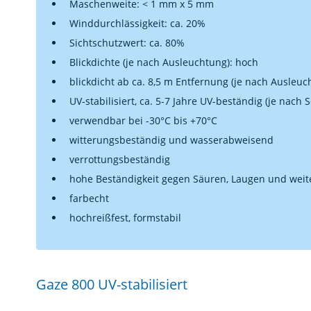
Maschenweite: < 1 mm x 5 mm
Winddurchlässigkeit: ca. 20%
Sichtschutzwert: ca. 80%
Blickdichte (je nach Ausleuchtung): hoch
blickdicht ab ca. 8,5 m Entfernung (je nach Ausleuc
UV-stabilisiert, ca. 5-7 Jahre UV-beständig (je nach
verwendbar bei -30°C bis +70°C
witterungsbeständig und wasserabweisend
verrottungsbeständig
hohe Beständigkeit gegen Säuren, Laugen und weit
farbecht
hochreißfest, formstabil
Gaze 800 UV-stabilisiert