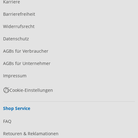
Karriere
Barrierefreiheit
Widerrufsrecht
Datenschutz
AGBs für Verbraucher
AGBs für Unternehmer
Impressum
Cookie-Einstellungen
Shop Service
FAQ
Retouren & Reklamationen