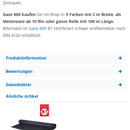
Zeitraum.
Gaze 800 kaufen
Sie im Shop in
9 Farben mit 2 m Breite, als
Meterware ab 10 lfm oder ganze Rolle mit 100 m Länge.
Alternativ ist
Gaze 800 B1
zertifiziert schwer entflammbar nach
DIN 4102 erhältlich.
Produktinformation
Bewertungen
Datenblätter
Ähnliche Artikel