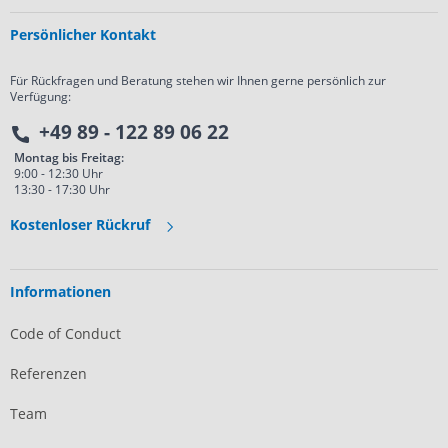
Persönlicher Kontakt
Für Rückfragen und Beratung stehen wir Ihnen gerne persönlich zur
Verfügung:
+49 89 - 122 89 06 22
Montag bis Freitag:
9:00 - 12:30 Uhr
13:30 - 17:30 Uhr
Kostenloser Rückruf
Informationen
Code of Conduct
Referenzen
Team