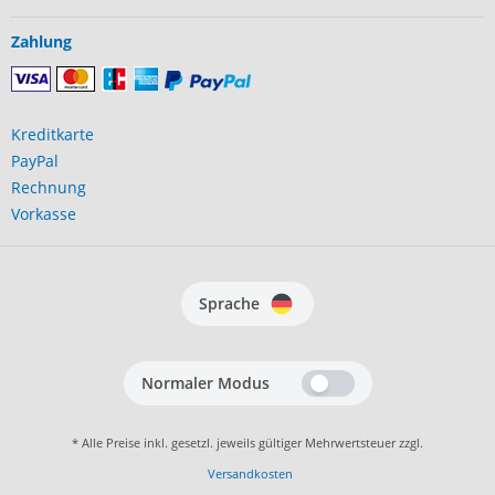
Zahlung
Kreditkarte
PayPal
Rechnung
Vorkasse
Sprache
Normaler Modus
* Alle Preise inkl. gesetzl. jeweils gültiger Mehrwertsteuer zzgl.
Versandkosten