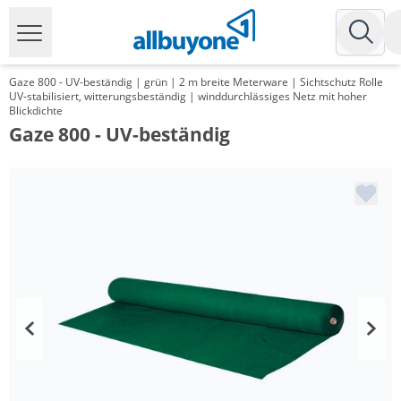
Gaze 800 - UV-beständig | grün | 2 m breite Meterware | Sichtschutz Rolle
UV-stabilisiert, witterungsbeständig | winddurchlässiges Netz mit hoher
Blickdichte
Gaze 800 - UV-beständig
Menge
Preis