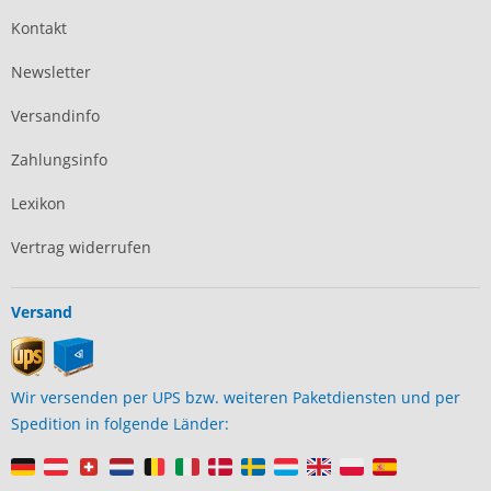
Kontakt
Newsletter
Versandinfo
Zahlungsinfo
Lexikon
Vertrag widerrufen
Versand
Wir versenden per UPS bzw. weiteren Paketdiensten und per
Spedition in folgende Länder: