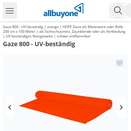
Gaze 800 - UV-beständig | orange | HDPE Gaze als Meterware oder Rolle
200 cm x 100 Meter | als Sichtschutznetz, Zaunblende oder als Verkleidung
| UV-beständiges Netzgewebe | schwer entflammbar
Gaze 800 - UV-beständig
Menge
Preis