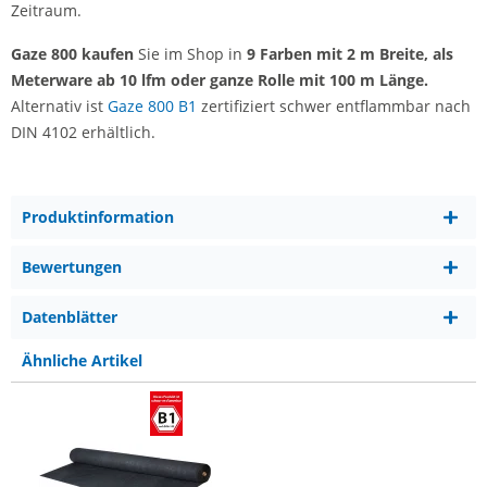
Zeitraum.
Gaze 800 kaufen
Sie im Shop in
9 Farben mit 2 m Breite, als
Meterware ab 10 lfm oder ganze Rolle mit 100 m Länge.
Alternativ ist
Gaze 800 B1
zertifiziert schwer entflammbar nach
DIN 4102 erhältlich.
Produktinformation
Bewertungen
Datenblätter
Ähnliche Artikel