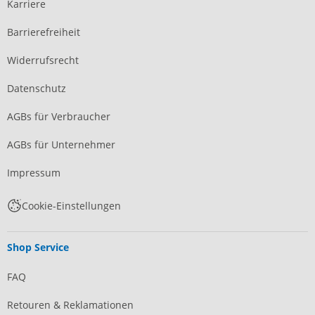
Karriere
Barrierefreiheit
Widerrufsrecht
Datenschutz
AGBs für Verbraucher
AGBs für Unternehmer
Impressum
Cookie-Einstellungen
Shop Service
FAQ
Retouren & Reklamationen