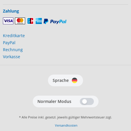
Zahlung
Kreditkarte
PayPal
Rechnung
Vorkasse
Sprache
Normaler Modus
* Alle Preise inkl. gesetzl. jeweils gültiger Mehrwertsteuer zzgl.
Versandkosten