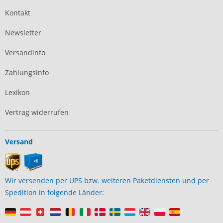
Kontakt
Newsletter
Versandinfo
Zahlungsinfo
Lexikon
Vertrag widerrufen
Versand
Wir versenden per UPS bzw. weiteren Paketdiensten und per
Spedition in folgende Länder: