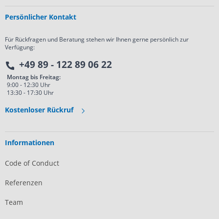
Persönlicher Kontakt
Für Rückfragen und Beratung stehen wir Ihnen gerne persönlich zur
Verfügung:
+49 89 - 122 89 06 22
Montag bis Freitag:
9:00 - 12:30 Uhr
13:30 - 17:30 Uhr
Kostenloser Rückruf
Informationen
Code of Conduct
Referenzen
Team