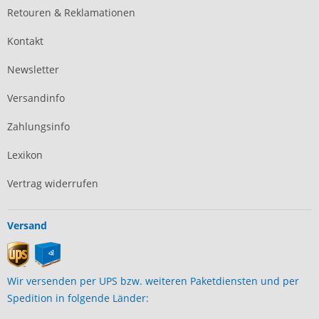
Retouren & Reklamationen
Kontakt
Newsletter
Versandinfo
Zahlungsinfo
Lexikon
Vertrag widerrufen
Versand
Wir versenden per UPS bzw. weiteren Paketdiensten und per
Spedition in folgende Länder: