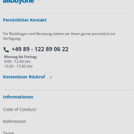
Persönlicher Kontakt
Für Rückfragen und Beratung stehen wir Ihnen gerne persönlich zur
Verfügung:
+49 89 - 122 89 06 22
Montag bis Freitag:
9:00 - 12:30 Uhr
13:30 - 17:30 Uhr
Kostenloser Rückruf
Informationen
Code of Conduct
Referenzen
Team