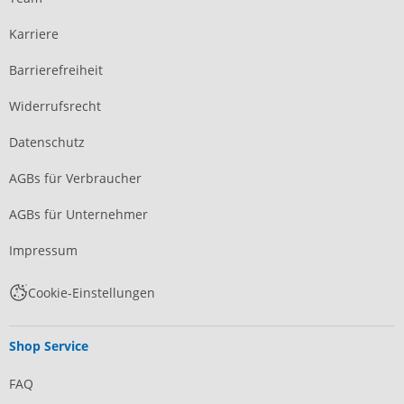
Karriere
Barrierefreiheit
Widerrufsrecht
Datenschutz
AGBs für Verbraucher
AGBs für Unternehmer
Impressum
Cookie-Einstellungen
Shop Service
FAQ