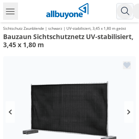
Sichtschutz Zaunblende | schwarz | UV-stabilisiert, 3,45 x 1,80 m geöst
Bauzaun Sichtschutznetz UV-stabilisiert,
3,45 x 1,80 m