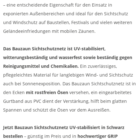
– eine entscheidende Eigenschaft für den Einsatz in
exponierten Außenbereichen und ideal für den Sichtschutz
und Windschutz auf Baustellen, Festivals und vielen weiteren
Geländeeinfriedungen mit mobilen Zäunen.
Das Bauzaun Sichtschutznetz ist UV-stabilisiert,
witterungsbeständig und wasserfest sowie beständig gegen
Reinigungsmittel und Chemikalien.
Ein zuverlässiges,
pflegeleichtes Material für langlebigen Wind- und Sichtschutz
auch bei Sonnenexposition. Das Bauzaun Sichtschutznetz ist in
den Ecken
mit rostfreien Ösen
versehen, ein eingearbeitetes
Gurtband aus PVC dient der Verstärkung, hilft beim glatten
Spannen und schützt die Ösen vor dem Ausreißen.
Jetzt Bauzaun Sichtschutznetz UV-stabilisiert in Schwarz
bestellen
– günstig im Preis und in
hochwertiger GRIP