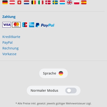
Zahlung
Kreditkarte
PayPal
Rechnung
Vorkasse
Sprache
Normaler Modus
* Alle Preise inkl. gesetzl. jeweils gültiger Mehrwertsteuer zzgl.