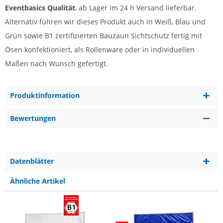
Eventbasics Qualität
, ab Lager im 24 h Versand lieferbar.
Alternativ führen wir dieses Produkt auch in Weiß, Blau und
Grün sowie B1 zertifizierten Bauzaun Sichtschutz fertig mit
Ösen konfektioniert, als Rollenware oder in individuellen
Maßen nach Wunsch gefertigt.
Produktinformation
Bewertungen
Datenblätter
Ähnliche Artikel