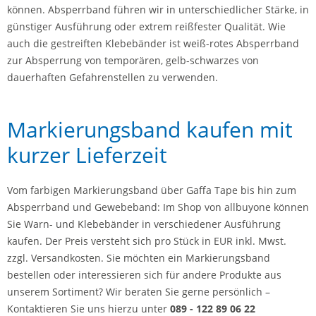
können. Absperrband führen wir in unterschiedlicher Stärke, in
günstiger Ausführung oder extrem reißfester Qualität. Wie
auch die gestreiften Klebebänder ist weiß-rotes Absperrband
zur Absperrung von temporären, gelb-schwarzes von
dauerhaften Gefahrenstellen zu verwenden.
Markierungsband kaufen mit
kurzer Lieferzeit
Vom farbigen Markierungsband über Gaffa Tape bis hin zum
Absperrband und Gewebeband: Im Shop von allbuyone können
Sie Warn- und Klebebänder in verschiedener Ausführung
kaufen. Der Preis versteht sich pro Stück in EUR inkl. Mwst.
zzgl. Versandkosten. Sie möchten ein Markierungsband
bestellen oder interessieren sich für andere Produkte aus
unserem Sortiment? Wir beraten Sie gerne persönlich –
Kontaktieren Sie uns hierzu unter
089 - 122 89 06 22