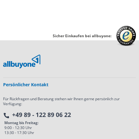
Sicher Einkaufen bei allbuyone:
Persönlicher Kontakt
Für Rückfragen und Beratung stehen wir Ihnen gerne persönlich zur
Verfügung:
+49 89 - 122 89 06 22
Montag bis Freitag:
9:00 - 12:30 Uhr
13:30 - 17:30 Uhr