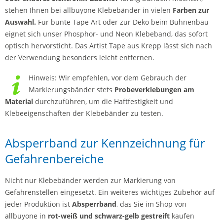
stehen Ihnen bei allbuyone Klebebänder in vielen
Farben zur
Auswahl.
Für bunte Tape Art oder zur Deko beim Bühnenbau
eignet sich unser Phosphor- und Neon Klebeband, das sofort
optisch hervorsticht. Das Artist Tape aus Krepp lässt sich nach
der Verwendung besonders leicht entfernen.
Hinweis: Wir empfehlen, vor dem Gebrauch der
Markierungsbänder stets
Probeverklebungen am
Material
durchzuführen, um die Haftfestigkeit und
Klebeeigenschaften der Klebebänder zu testen.
Absperrband zur Kennzeichnung für
Gefahrenbereiche
Nicht nur Klebebänder werden zur Markierung von
Gefahrenstellen eingesetzt. Ein weiteres wichtiges Zubehör auf
jeder Produktion ist
Absperrband
, das Sie im Shop von
allbuyone in
rot-weiß und schwarz-gelb gestreift
kaufen