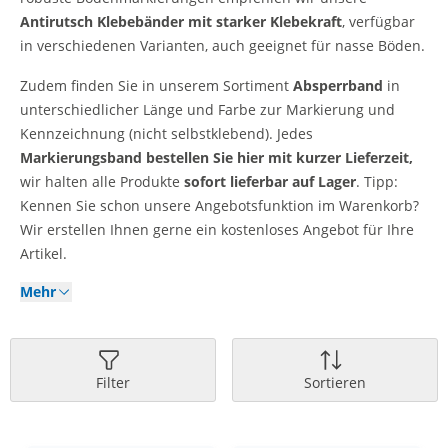
Antirutsch Klebebänder mit starker Klebekraft
, verfügbar
in verschiedenen Varianten, auch geeignet für nasse Böden.
Zudem finden Sie in unserem Sortiment
Absperrband
in
unterschiedlicher Länge und Farbe zur Markierung und
Kennzeichnung (nicht selbstklebend). Jedes
Markierungsband bestellen Sie hier mit kurzer Lieferzeit,
wir halten alle Produkte
sofort lieferbar auf Lager
. Tipp:
Kennen Sie schon unsere Angebotsfunktion im Warenkorb?
Wir erstellen Ihnen gerne ein kostenloses Angebot für Ihre
Artikel.
Mehr
Filter
Sortieren