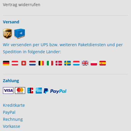
Vertrag widerrufen
Versand
Wir versenden per UPS bzw. weiteren Paketdiensten und per
Spedition in folgende Länder:
Zahlung
Kreditkarte
PayPal
Rechnung
Vorkasse