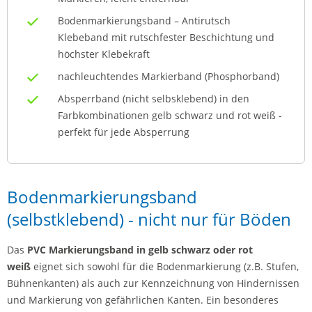
Bodenmarkierungsband – Antirutsch
Klebeband mit rutschfester Beschichtung und
höchster Klebekraft
nachleuchtendes Markierband (Phosphorband)
Absperrband (nicht selbsklebend) in den
Farbkombinationen gelb schwarz und rot weiß -
perfekt für jede Absperrung
Bodenmarkierungsband
(selbstklebend) - nicht nur für Böden
Das
PVC
Markierungsband in gelb schwarz oder rot
weiß
eignet sich sowohl für die Bodenmarkierung (z.B. Stufen,
Bühnenkanten) als auch zur Kennzeichnung von Hindernissen
und Markierung von gefährlichen Kanten. Ein besonderes