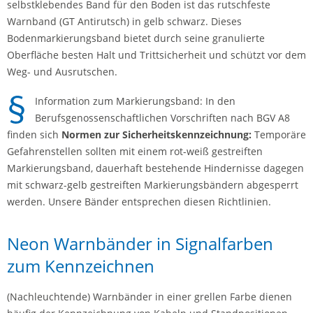
selbstklebendes Band für den Boden ist das rutschfeste
Warnband (GT Antirutsch) in gelb schwarz. Dieses
Bodenmarkierungsband bietet durch seine granulierte
Oberfläche besten Halt und Trittsicherheit und schützt vor dem
Weg- und Ausrutschen.
Information zum Markierungsband: In den
Berufsgenossenschaftlichen Vorschriften nach BGV A8
finden sich
Normen zur
Sicherheitskennzeichnung:
Temporäre
Gefahrenstellen sollten mit einem rot-weiß gestreiften
Markierungsband, dauerhaft bestehende Hindernisse dagegen
mit schwarz-gelb gestreiften Markierungsbändern abgesperrt
werden. Unsere Bänder entsprechen diesen Richtlinien.
Neon Warnbänder in Signalfarben
zum Kennzeichnen
(Nachleuchtende) Warnbänder in einer grellen Farbe dienen