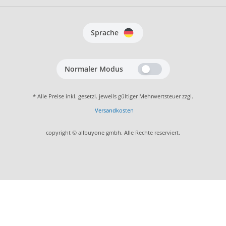
Sprache
Normaler Modus
* Alle Preise inkl. gesetzl. jeweils gültiger Mehrwertsteuer zzgl.
Versandkosten
copyright © allbuyone gmbh. Alle Rechte reserviert.