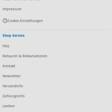
Impressum
Cookie-Einstellungen
Shop Service
FAQ
Retouren & Reklamationen
Kontakt
Newsletter
Versandinfo
Zahlungsinfo
Lexikon