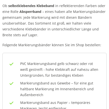
Ob
selbstklebendes Klebeband
in reflektierenden Farben oder
eine Rolle
Absperrband
– eines haben alle Markierungsbänder
gemeinsam: jede Markierung wird mit diesen Bändern
unübersehbar. Das Sortiment ist groß, wir halten viele
verschiedene Klebebänder in unterschiedlicher Länge und
Breite stets auf Lager.
Folgende Markierungsbänder können Sie im Shop bestellen:
PVC Markierungsband gelb schwarz oder rot
weiß gestreift - hohe Klebkraft auf nahezu allen
Untergründen, für beständiges Kleben
Markierungsband aus Gewebe – für eine gut
haltbare Markierung im Innenenbereich und
Außenbereich
Markierungsband aus Papier – temporäres
Markieren, leicht entfernbar