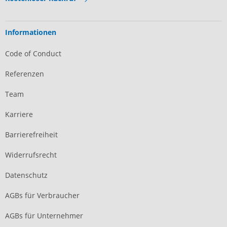
Informationen
Code of Conduct
Referenzen
Team
Karriere
Barrierefreiheit
Widerrufsrecht
Datenschutz
AGBs für Verbraucher
AGBs für Unternehmer