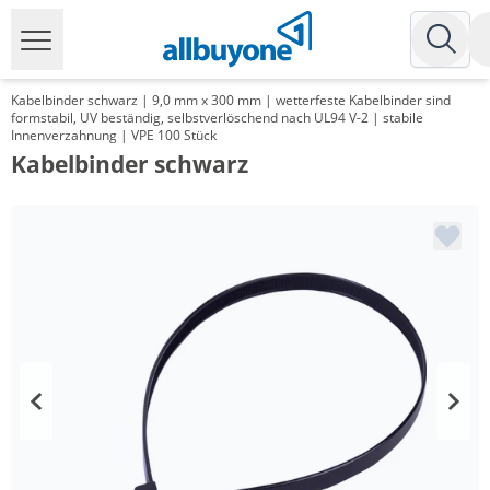
Kabelbinder schwarz | 9,0 mm x 300 mm | wetterfeste Kabelbinder sind
formstabil, UV beständig, selbstverlöschend nach UL94 V-2 | stabile
Innenverzahnung | VPE 100 Stück
Kabelbinder schwarz