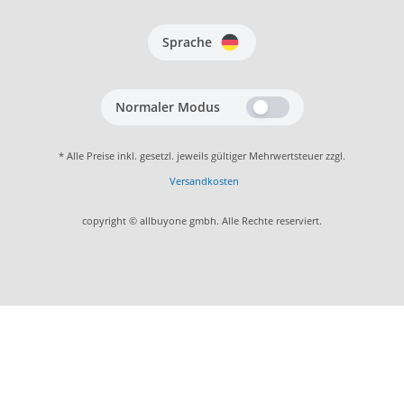
Sprache
Normaler Modus
* Alle Preise inkl. gesetzl. jeweils gültiger Mehrwertsteuer zzgl.
Versandkosten
copyright © allbuyone gmbh. Alle Rechte reserviert.