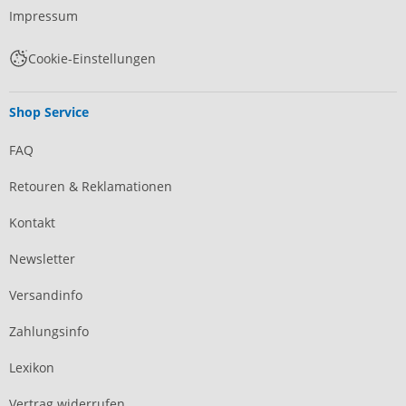
Impressum
Cookie-Einstellungen
Shop Service
FAQ
Retouren & Reklamationen
Kontakt
Newsletter
Versandinfo
Zahlungsinfo
Lexikon
Vertrag widerrufen