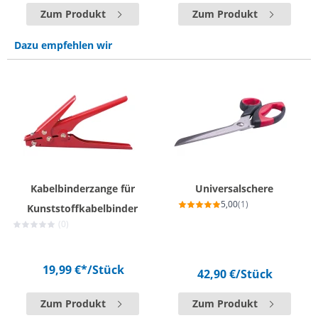
Zum Produkt
Zum Produkt
Dazu empfehlen wir
Kabelbinderzange für
Universalschere
5,00
(1)
Kunststoffkabelbinder
(0)
19,99 €*
/Stück
42,90 €
/Stück
Zum Produkt
Zum Produkt