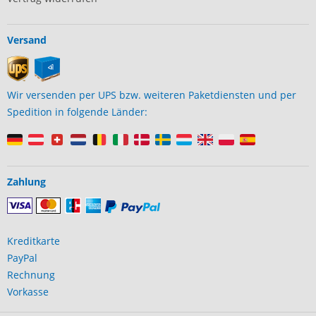
Versand
Wir versenden per UPS bzw. weiteren Paketdiensten und per
Spedition in folgende Länder:
Zahlung
Kreditkarte
PayPal
Rechnung
Vorkasse