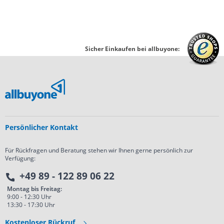
Sicher Einkaufen bei allbuyone:
Persönlicher Kontakt
Für Rückfragen und Beratung stehen wir Ihnen gerne persönlich zur
Verfügung:
+49 89 - 122 89 06 22
Montag bis Freitag:
9:00 - 12:30 Uhr
13:30 - 17:30 Uhr
Kostenloser Rückruf