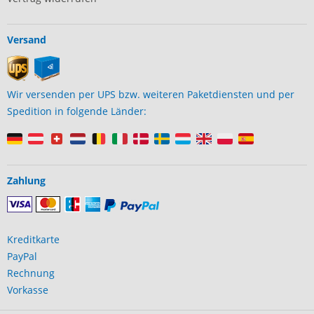
Versand
Wir versenden per UPS bzw. weiteren Paketdiensten und per
Spedition in folgende Länder:
Zahlung
Kreditkarte
PayPal
Rechnung
Vorkasse