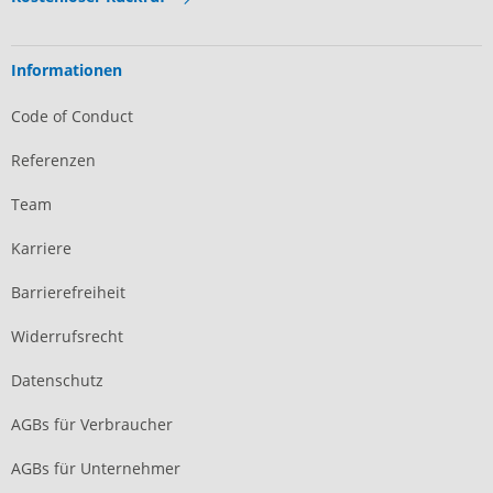
Informationen
Code of Conduct
Referenzen
Team
Karriere
Barrierefreiheit
Widerrufsrecht
Datenschutz
AGBs für Verbraucher
AGBs für Unternehmer