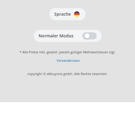
Sprache
Normaler Modus
* Alle Preise inkl. gesetzl. jeweils gültiger Mehrwertsteuer zzgl.
Versandkosten
copyright © allbuyone gmbh. Alle Rechte reserviert.