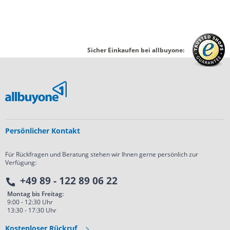
Sicher Einkaufen bei allbuyone:
Persönlicher Kontakt
Für Rückfragen und Beratung stehen wir Ihnen gerne persönlich zur
Verfügung:
+49 89 - 122 89 06 22
Montag bis Freitag:
9:00 - 12:30 Uhr
13:30 - 17:30 Uhr
Kostenloser Rückruf