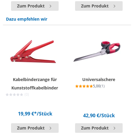
Zum Produkt
Zum Produkt
Dazu empfehlen wir
Kabelbinderzange für
Universalschere
5,00
(1)
Kunststoffkabelbinder
(0)
19,99 €*
/Stück
42,90 €
/Stück
Zum Produkt
Zum Produkt