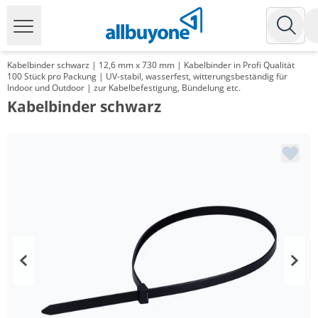
Kabelbinder schwarz | 12,6 mm x 730 mm | Kabelbinder in Profi Qualität
100 Stück pro Packung | UV-stabil, wasserfest, witterungsbeständig für
Indoor und Outdoor | zur Kabelbefestigung, Bündelung etc.
Kabelbinder schwarz