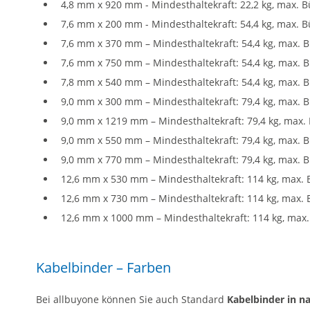
4,8 mm x 920 mm - Mindesthaltekraft: 22,2 kg, max. 
7,6 mm x 200 mm - Mindesthaltekraft: 54,4 kg, max. 
7,6 mm x 370 mm – Mindesthaltekraft: 54,4 kg, max.
7,6 mm x 750 mm – Mindesthaltekraft: 54,4 kg, max.
7,8 mm x 540 mm – Mindesthaltekraft: 54,4 kg, max.
9,0 mm x 300 mm – Mindesthaltekraft: 79,4 kg, max.
9,0 mm x 1219 mm – Mindesthaltekraft: 79,4 kg, max
9,0 mm x 550 mm – Mindesthaltekraft: 79,4 kg, max.
9,0 mm x 770 mm – Mindesthaltekraft: 79,4 kg, max.
12,6 mm x 530 mm – Mindesthaltekraft: 114 kg, max.
12,6 mm x 730 mm – Mindesthaltekraft: 114 kg, max.
12,6 mm x 1000 mm – Mindesthaltekraft: 114 kg, max
Kabelbinder – Farben
Bei allbuyone können Sie auch Standard
Kabelbinder in n