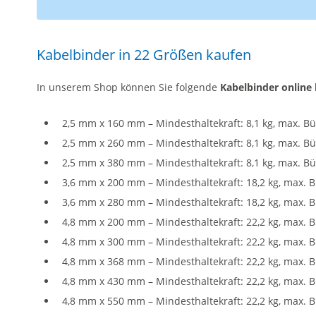
Kabelbinder in 22 Größen kaufen
In unserem Shop können Sie folgende
Kabelbinder online 
2,5 mm x 160 mm – Mindesthaltekraft: 8,1 kg, max. 
2,5 mm x 260 mm – Mindesthaltekraft: 8,1 kg, max. 
2,5 mm x 380 mm – Mindesthaltekraft: 8,1 kg, max. B
3,6 mm x 200 mm – Mindesthaltekraft: 18,2 kg, max.
3,6 mm x 280 mm – Mindesthaltekraft: 18,2 kg, max.
4,8 mm x 200 mm – Mindesthaltekraft: 22,2 kg, max.
4,8 mm x 300 mm – Mindesthaltekraft: 22,2 kg, max.
4,8 mm x 368 mm – Mindesthaltekraft: 22,2 kg, max.
4,8 mm x 430 mm – Mindesthaltekraft: 22,2 kg, max.
4,8 mm x 550 mm – Mindesthaltekraft: 22,2 kg, max.