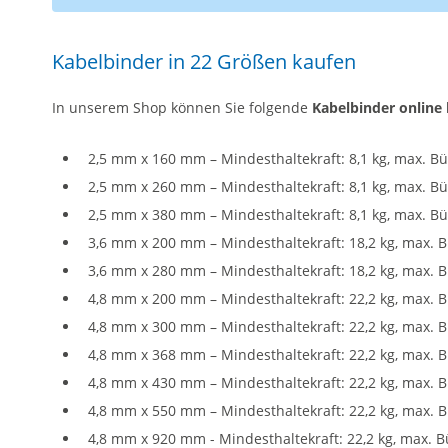
Kabelbinder in 22 Größen kaufen
In unserem Shop können Sie folgende
Kabelbinder online 
2,5 mm x 160 mm – Mindesthaltekraft: 8,1 kg, max. 
2,5 mm x 260 mm – Mindesthaltekraft: 8,1 kg, max. 
2,5 mm x 380 mm – Mindesthaltekraft: 8,1 kg, max. B
3,6 mm x 200 mm – Mindesthaltekraft: 18,2 kg, max.
3,6 mm x 280 mm – Mindesthaltekraft: 18,2 kg, max.
4,8 mm x 200 mm – Mindesthaltekraft: 22,2 kg, max.
4,8 mm x 300 mm – Mindesthaltekraft: 22,2 kg, max.
4,8 mm x 368 mm – Mindesthaltekraft: 22,2 kg, max.
4,8 mm x 430 mm – Mindesthaltekraft: 22,2 kg, max.
4,8 mm x 550 mm – Mindesthaltekraft: 22,2 kg, max.
4,8 mm x 920 mm - Mindesthaltekraft: 22,2 kg, max. 