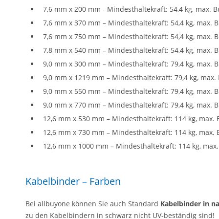
7,6 mm x 200 mm - Mindesthaltekraft: 54,4 kg, max. 
7,6 mm x 370 mm – Mindesthaltekraft: 54,4 kg, max.
7,6 mm x 750 mm – Mindesthaltekraft: 54,4 kg, max.
7,8 mm x 540 mm – Mindesthaltekraft: 54,4 kg, max.
9,0 mm x 300 mm – Mindesthaltekraft: 79,4 kg, max.
9,0 mm x 1219 mm – Mindesthaltekraft: 79,4 kg, max
9,0 mm x 550 mm – Mindesthaltekraft: 79,4 kg, max.
9,0 mm x 770 mm – Mindesthaltekraft: 79,4 kg, max.
12,6 mm x 530 mm – Mindesthaltekraft: 114 kg, max.
12,6 mm x 730 mm – Mindesthaltekraft: 114 kg, max.
12,6 mm x 1000 mm – Mindesthaltekraft: 114 kg, max
Kabelbinder – Farben
Bei allbuyone können Sie auch Standard
Kabelbinder in n
zu den Kabelbindern in schwarz nicht UV-beständig sind!