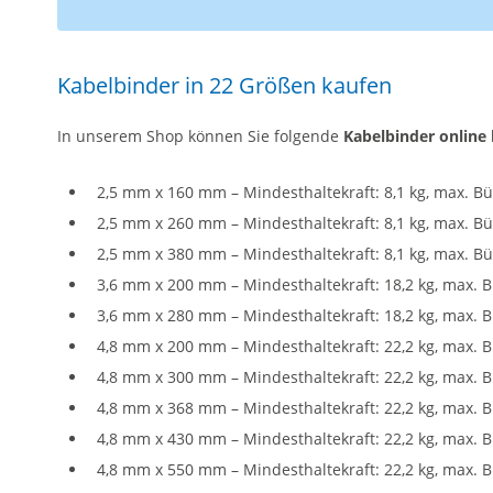
Kabelbinder in 22 Größen kaufen
In unserem Shop können Sie folgende
Kabelbinder online 
2,5 mm x 160 mm – Mindesthaltekraft: 8,1 kg, max. 
2,5 mm x 260 mm – Mindesthaltekraft: 8,1 kg, max. 
2,5 mm x 380 mm – Mindesthaltekraft: 8,1 kg, max. B
3,6 mm x 200 mm – Mindesthaltekraft: 18,2 kg, max.
3,6 mm x 280 mm – Mindesthaltekraft: 18,2 kg, max.
4,8 mm x 200 mm – Mindesthaltekraft: 22,2 kg, max.
4,8 mm x 300 mm – Mindesthaltekraft: 22,2 kg, max.
4,8 mm x 368 mm – Mindesthaltekraft: 22,2 kg, max.
4,8 mm x 430 mm – Mindesthaltekraft: 22,2 kg, max.
4,8 mm x 550 mm – Mindesthaltekraft: 22,2 kg, max.