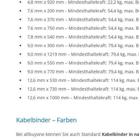
4,8 mm x 920 mm - Mindesthaltekraft: 22,2 kg, max. 
7,6 mm x 200 mm - Mindesthaltekraft: 54,4 kg, max. 
7,6 mm x 370 mm – Mindesthaltekraft: 54,4 kg, max.
7,6 mm x 750 mm – Mindesthaltekraft: 54,4 kg, max.
7,8 mm x 540 mm – Mindesthaltekraft: 54,4 kg, max.
9,0 mm x 300 mm – Mindesthaltekraft: 79,4 kg, max.
9,0 mm x 1219 mm – Mindesthaltekraft: 79,4 kg, max
9,0 mm x 550 mm – Mindesthaltekraft: 79,4 kg, max.
9,0 mm x 770 mm – Mindesthaltekraft: 79,4 kg, max.
12,6 mm x 530 mm – Mindesthaltekraft: 114 kg, max.
12,6 mm x 730 mm – Mindesthaltekraft: 114 kg, max.
12,6 mm x 1000 mm – Mindesthaltekraft: 114 kg, max
Kabelbinder – Farben
Bei allbuyone können Sie auch Standard
Kabelbinder in n