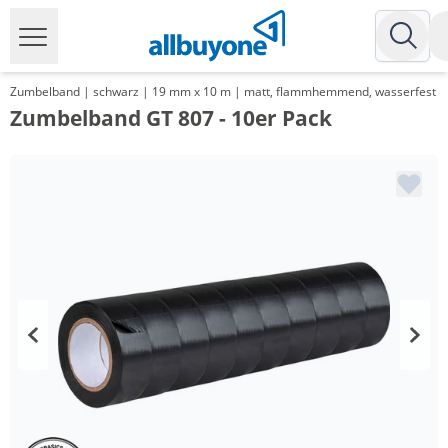
Zumbelband | schwarz | 19 mm x 10 m | matt, flammhemmend, wasserfest
Zumbelband GT 807 - 10er Pack