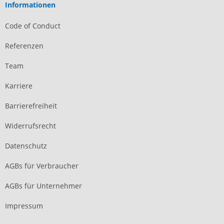
Informationen
Code of Conduct
Referenzen
Team
Karriere
Barrierefreiheit
Widerrufsrecht
Datenschutz
AGBs für Verbraucher
AGBs für Unternehmer
Impressum