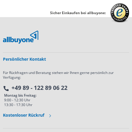
Sicher Einkaufen bei allbuyone:
Persönlicher Kontakt
Für Rückfragen und Beratung stehen wir Ihnen gerne persönlich zur
Verfügung:
+49 89 - 122 89 06 22
Montag bis Freitag:
9:00 - 12:30 Uhr
13:30 - 17:30 Uhr
Kostenloser Rückruf