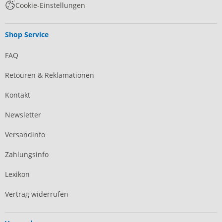
Cookie-Einstellungen
Shop Service
FAQ
Retouren & Reklamationen
Kontakt
Newsletter
Versandinfo
Zahlungsinfo
Lexikon
Vertrag widerrufen