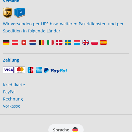
Versand
Wir versenden per UPS bzw. weiteren Paketdiensten und per
Spedition in folgende Länder:
Zahlung
Kreditkarte
PayPal
Rechnung
Vorkasse
Sprache