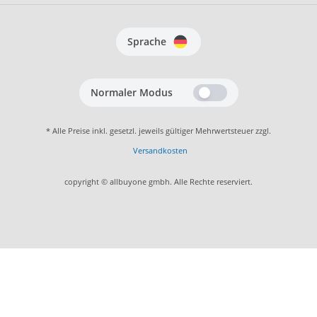
Sprache
Normaler Modus
* Alle Preise inkl. gesetzl. jeweils gültiger Mehrwertsteuer zzgl.
Versandkosten
copyright © allbuyone gmbh. Alle Rechte reserviert.