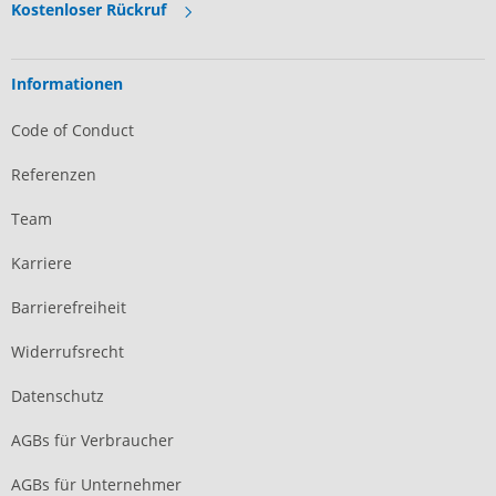
Kostenloser Rückruf
Informationen
Code of Conduct
Referenzen
Team
Karriere
Barrierefreiheit
Widerrufsrecht
Datenschutz
AGBs für Verbraucher
AGBs für Unternehmer