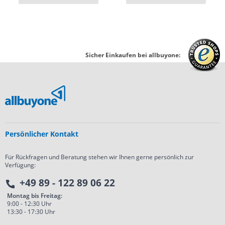
Sicher Einkaufen bei allbuyone:
Persönlicher Kontakt
Für Rückfragen und Beratung stehen wir Ihnen gerne persönlich zur
Verfügung:
+49 89 - 122 89 06 22
Montag bis Freitag:
9:00 - 12:30 Uhr
13:30 - 17:30 Uhr