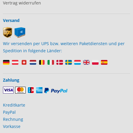
Vertrag widerrufen
Versand
Wir versenden per UPS bzw. weiteren Paketdiensten und per
Spedition in folgende Länder:
Zahlung
Kreditkarte
PayPal
Rechnung
Vorkasse