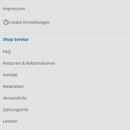
Impressum
Cookie-Einstellungen
Shop Service
FAQ
Retouren & Reklamationen
Kontakt
Newsletter
Versandinfo
Zahlungsinfo
Lexikon