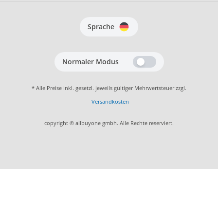
Sprache
Normaler Modus
* Alle Preise inkl. gesetzl. jeweils gültiger Mehrwertsteuer zzgl.
Versandkosten
copyright © allbuyone gmbh. Alle Rechte reserviert.