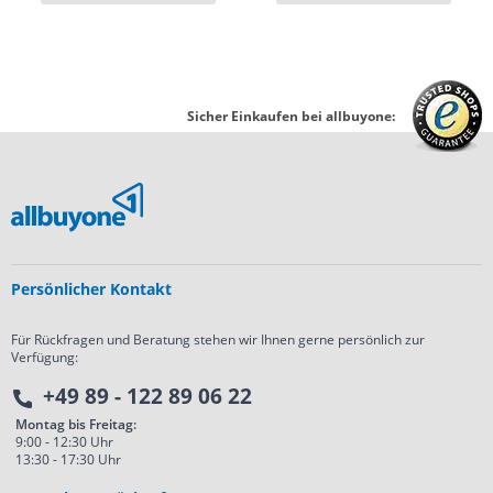
Sicher Einkaufen bei allbuyone:
Persönlicher Kontakt
Für Rückfragen und Beratung stehen wir Ihnen gerne persönlich zur
Verfügung:
+49 89 - 122 89 06 22
Montag bis Freitag:
9:00 - 12:30 Uhr
13:30 - 17:30 Uhr