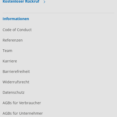
Kostenloser Rückruf
Informationen
Code of Conduct
Referenzen
Team
Karriere
Barrierefreiheit
Widerrufsrecht
Datenschutz
AGBs für Verbraucher
AGBs für Unternehmer