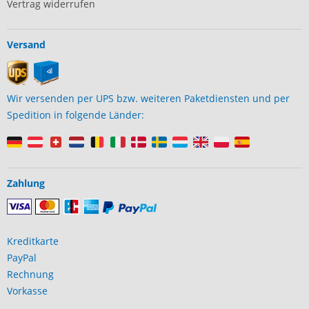
Vertrag widerrufen
Versand
Wir versenden per UPS bzw. weiteren Paketdiensten und per
Spedition in folgende Länder:
Zahlung
Kreditkarte
PayPal
Rechnung
Vorkasse