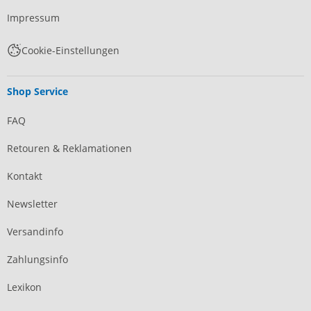
Impressum
Cookie-Einstellungen
Shop Service
FAQ
Retouren & Reklamationen
Kontakt
Newsletter
Versandinfo
Zahlungsinfo
Lexikon