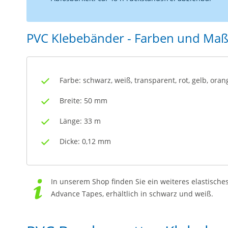
PVC Klebebänder - Farben und Ma
Farbe: schwarz, weiß, transparent, rot, gelb, oran
Breite: 50 mm
Länge: 33 m
Dicke: 0,12 mm
In unserem Shop finden Sie ein weiteres elastisch
Advance Tapes, erhältlich in schwarz und weiß.