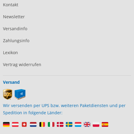
Kontakt
Newsletter
Versandinfo
Zahlungsinfo
Lexikon
Vertrag widerrufen
Versand
Wir versenden per UPS bzw. weiteren Paketdiensten und per
Spedition in folgende Länder: