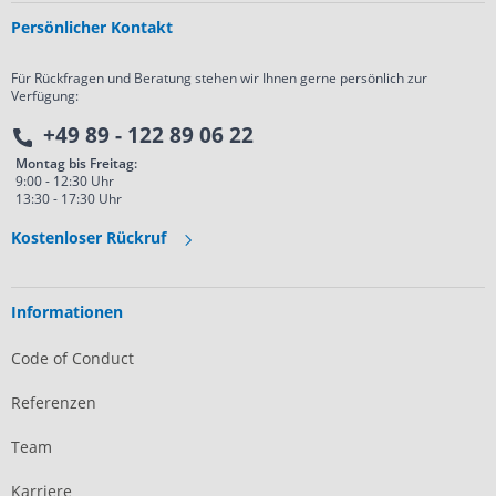
Persönlicher Kontakt
Für Rückfragen und Beratung stehen wir Ihnen gerne persönlich zur
Verfügung:
+49 89 - 122 89 06 22
Montag bis Freitag:
9:00 - 12:30 Uhr
13:30 - 17:30 Uhr
Kostenloser Rückruf
Informationen
Code of Conduct
Referenzen
Team
Karriere