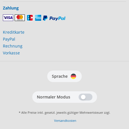
Zahlung
Kreditkarte
PayPal
Rechnung
Vorkasse
Sprache
Normaler Modus
* Alle Preise inkl. gesetzl. jeweils gültiger Mehrwertsteuer zzgl.
Versandkosten