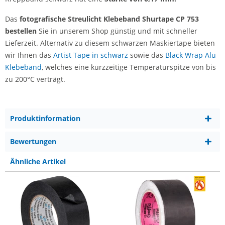
Das
fotografische Streulicht Klebeband Shurtape CP 753
bestellen
Sie in unserem Shop günstig und mit schneller
Lieferzeit. Alternativ zu diesem schwarzen Maskiertape bieten
wir Ihnen das
Artist Tape in schwarz
sowie das
Black Wrap Alu
Klebeband
, welches eine kurzzeitige Temperaturspitze von bis
zu 200°C verträgt.
Produktinformation
Bewertungen
Ähnliche Artikel