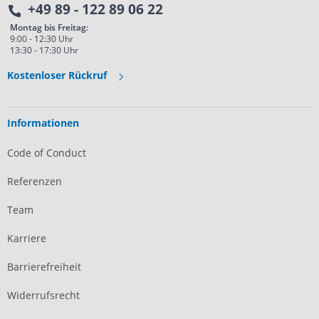
+49 89 - 122 89 06 22
Montag bis Freitag:
9:00 - 12:30 Uhr
13:30 - 17:30 Uhr
Kostenloser Rückruf
Informationen
Code of Conduct
Referenzen
Team
Karriere
Barrierefreiheit
Widerrufsrecht