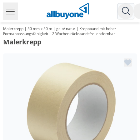
Malerkrepp | 50 mm x 50 m | gelb/ natur | Kreppband mit hoher
Formanpassungsfähigkeit | 2 Wochen rückstandsfrei entfernbar
Malerkrepp