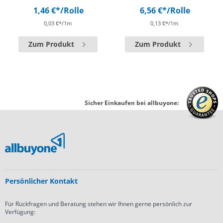
1,46 €*
/Rolle
6,56 €*
/Rolle
0,03 €*/1m
0,13 €*/1m
Zum Produkt
Zum Produkt
Sicher Einkaufen bei allbuyone:
Persönlicher Kontakt
Für Rückfragen und Beratung stehen wir Ihnen gerne persönlich zur
Verfügung: