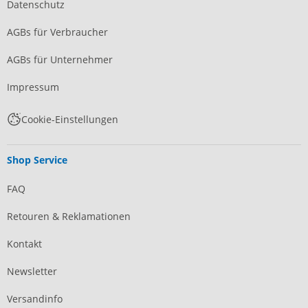
Datenschutz
AGBs für Verbraucher
AGBs für Unternehmer
Impressum
Cookie-Einstellungen
Shop Service
FAQ
Retouren & Reklamationen
Kontakt
Newsletter
Versandinfo