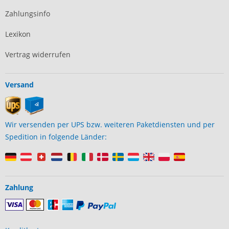
Zahlungsinfo
Lexikon
Vertrag widerrufen
Versand
Wir versenden per UPS bzw. weiteren Paketdiensten und per
Spedition in folgende Länder:
Zahlung