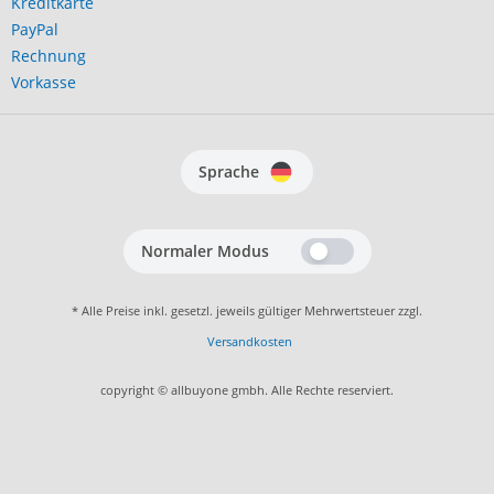
Kreditkarte
PayPal
Rechnung
Vorkasse
Sprache
Normaler Modus
* Alle Preise inkl. gesetzl. jeweils gültiger Mehrwertsteuer zzgl.
Versandkosten
copyright © allbuyone gmbh. Alle Rechte reserviert.