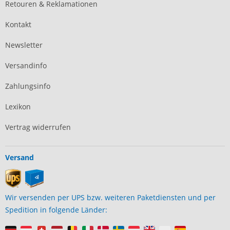
Retouren & Reklamationen
Kontakt
Newsletter
Versandinfo
Zahlungsinfo
Lexikon
Vertrag widerrufen
Versand
Wir versenden per UPS bzw. weiteren Paketdiensten und per
Spedition in folgende Länder: