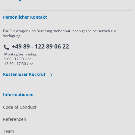
Persönlicher Kontakt
Für Rückfragen und Beratung stehen wir Ihnen gerne persönlich zur
Verfügung:
+49 89 - 122 89 06 22
Montag bis Freitag:
9:00 - 12:30 Uhr
13:30 - 17:30 Uhr
Kostenloser Rückruf
Informationen
Code of Conduct
Referenzen
Team