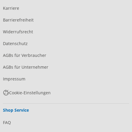
Karriere
Barrierefreiheit
Widerrufsrecht
Datenschutz
AGBs für Verbraucher
AGBs für Unternehmer
Impressum
Cookie-Einstellungen
Shop Service
FAQ