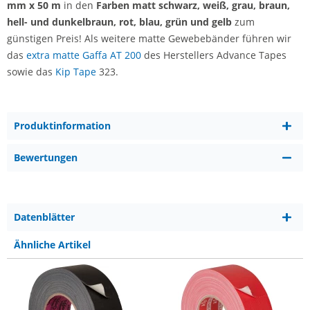
mm x 50 m
in den
Farben matt schwarz, weiß, grau, braun,
hell- und dunkelbraun, rot, blau, grün und gelb
zum
günstigen Preis! Als weitere matte Gewebebänder führen wir
das
extra matte Gaffa AT 200
des Herstellers Advance Tapes
sowie das
Kip Tape
323.
Produktinformation
Bewertungen
Datenblätter
Ähnliche Artikel