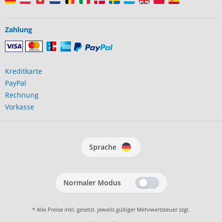
Zahlung
Kreditkarte
PayPal
Rechnung
Vorkasse
Sprache
Normaler Modus
* Alle Preise inkl. gesetzl. jeweils gültiger Mehrwertsteuer zzgl.