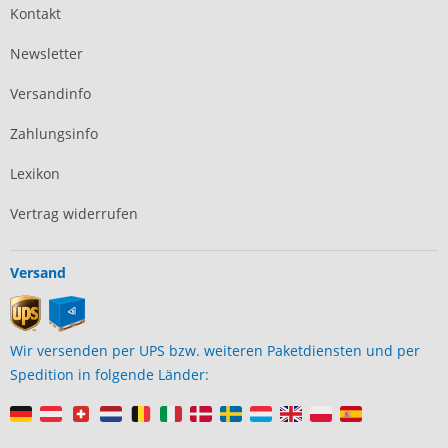
Kontakt
Newsletter
Versandinfo
Zahlungsinfo
Lexikon
Vertrag widerrufen
Versand
Wir versenden per UPS bzw. weiteren Paketdiensten und per
Spedition in folgende Länder: