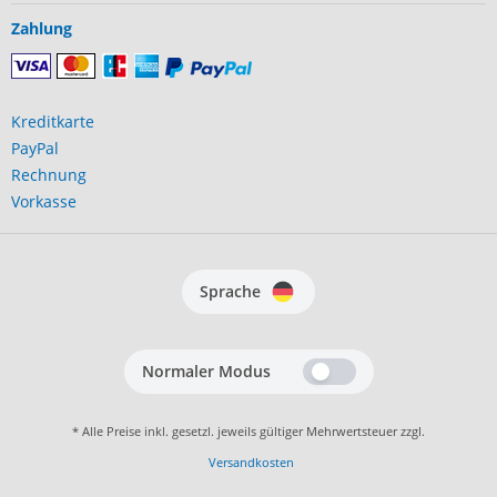
Zahlung
Kreditkarte
PayPal
Rechnung
Vorkasse
Sprache
Normaler Modus
* Alle Preise inkl. gesetzl. jeweils gültiger Mehrwertsteuer zzgl.
Versandkosten