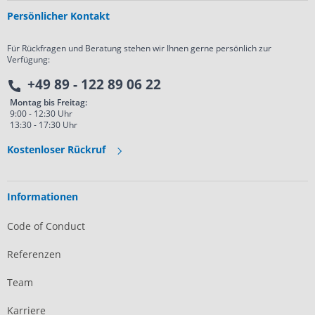
Persönlicher Kontakt
Für Rückfragen und Beratung stehen wir Ihnen gerne persönlich zur
Verfügung:
+49 89 - 122 89 06 22
Montag bis Freitag:
9:00 - 12:30 Uhr
13:30 - 17:30 Uhr
Kostenloser Rückruf
Informationen
Code of Conduct
Referenzen
Team
Karriere