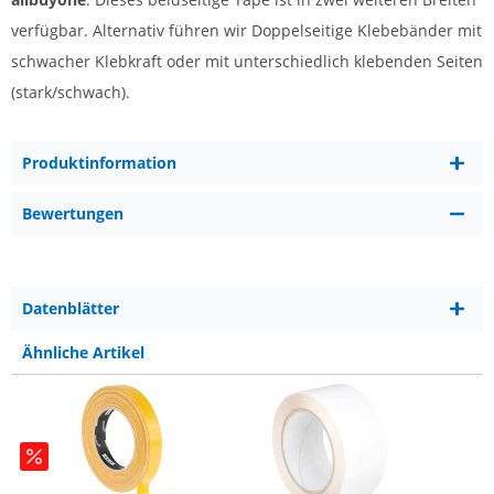
verfügbar. Alternativ führen wir Doppelseitige Klebebänder mit
schwacher Klebkraft oder mit unterschiedlich klebenden Seiten
(stark/schwach).
Produktinformation
Bewertungen
Datenblätter
Ähnliche Artikel