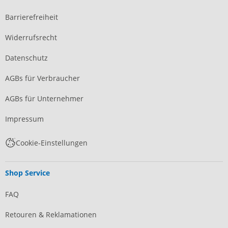
Barrierefreiheit
Widerrufsrecht
Datenschutz
AGBs für Verbraucher
AGBs für Unternehmer
Impressum
Cookie-Einstellungen
Shop Service
FAQ
Retouren & Reklamationen