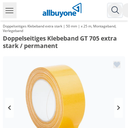
Doppelseitiges Klebeband extra stark | 50 mm | x 25 m, Montageband,
Verlegeband
Doppelseitiges Klebeband GT 705 extra
stark / permanent