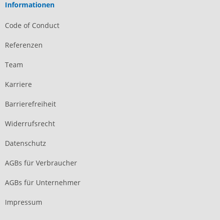
Informationen
Code of Conduct
Referenzen
Team
Karriere
Barrierefreiheit
Widerrufsrecht
Datenschutz
AGBs für Verbraucher
AGBs für Unternehmer
Impressum