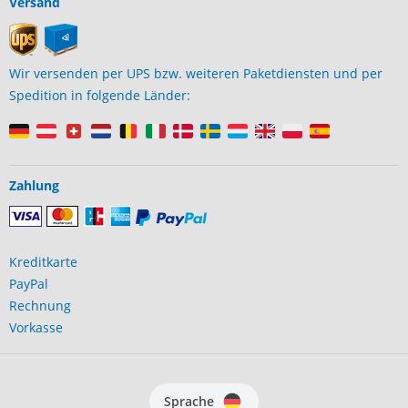
Versand
Wir versenden per UPS bzw. weiteren Paketdiensten und per
Spedition in folgende Länder:
Zahlung
Kreditkarte
PayPal
Rechnung
Vorkasse
Sprache