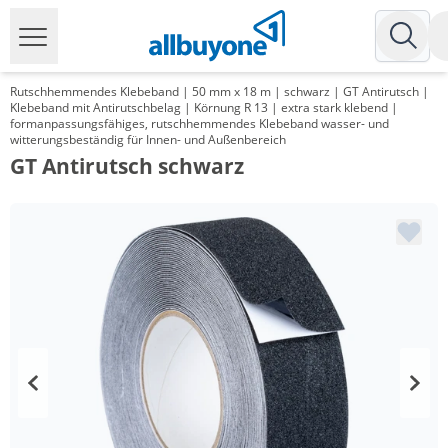
Rutschhemmendes Klebeband | 50 mm x 18 m | schwarz | GT Antirutsch |
Klebeband mit Antirutschbelag | Körnung R 13 | extra stark klebend |
formanpassungsfähiges, rutschhemmendes Klebeband wasser- und
witterungsbeständig für Innen- und Außenbereich
GT Antirutsch schwarz