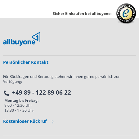
Sicher Einkaufen bei allbuyone:
Persönlicher Kontakt
Für Rückfragen und Beratung stehen wir Ihnen gerne persönlich zur
Verfügung:
+49 89 - 122 89 06 22
Montag bis Freitag:
9:00 - 12:30 Uhr
13:30 - 17:30 Uhr
Kostenloser Rückruf