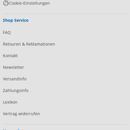
Cookie-Einstellungen
Shop Service
FAQ
Retouren & Reklamationen
Kontakt
Newsletter
Versandinfo
Zahlungsinfo
Lexikon
Vertrag widerrufen