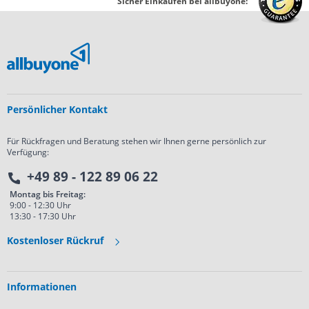
Sicher Einkaufen bei allbuyone:
Persönlicher Kontakt
Für Rückfragen und Beratung stehen wir Ihnen gerne persönlich zur
Verfügung:
+49 89 - 122 89 06 22
Montag bis Freitag:
9:00 - 12:30 Uhr
13:30 - 17:30 Uhr
Kostenloser Rückruf
Informationen