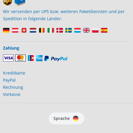
Wir versenden per UPS bzw. weiteren Paketdiensten und per
Spedition in folgende Länder:
Zahlung
Kreditkarte
PayPal
Rechnung
Vorkasse
Sprache