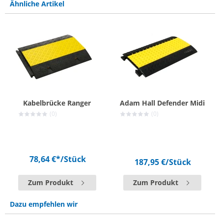
Ähnliche Artikel
Kabelbrücke Ranger
Adam Hall Defender Midi
(0)
(0)
78,64 €*
/Stück
187,95 €
/Stück
Zum Produkt
Zum Produkt
Dazu empfehlen wir