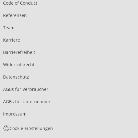
Code of Conduct
Referenzen
Team
Karriere
Barrierefreiheit
Widerrufsrecht
Datenschutz
AGBs für Verbraucher
AGBs für Unternehmer
Impressum
Cookie-Einstellungen