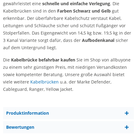
gewährleistet eine
schnelle und einfache Verlegung
. Die
Kabelbrücken sind in den
Farben Schwarz und Gelb
gut
erkennbar. Der überfahrbare Kabelschutz verstaut Kabel,
Leitungen und Schläuche sicher und schützt Fußgänger vor
Stolperfallen. Das Eigengewicht von 14,5 kg bzw. 19,5 kg in der
3 Kanal Variante sorgt dafür, dass der
Aufbodenkanal
sicher
auf dem Untergrund liegt.
Die
Kabelbrücke befahrbar kaufen
Sie im Shop von allbuyone
zu einem sehr günstigen Preis, mit niedrigen Versandkosten
sowie kompetenter Beratung. Unsere große Auswahl bietet
viele weitere
Kabelbrücken
u.a. der Marke Defender,
Cableguard, Ranger, Yellow Jacket.
Produktinformation
Bewertungen