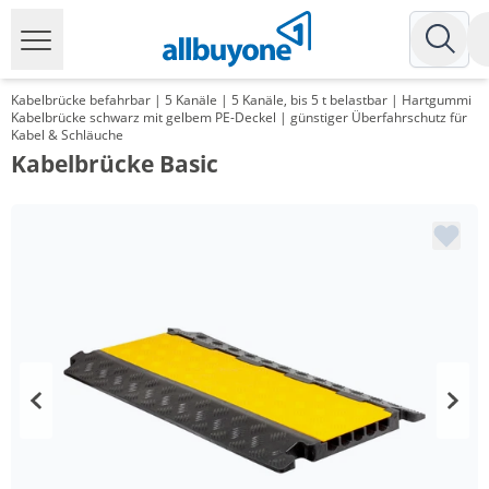
Kabelbrücke befahrbar | 5 Kanäle | 5 Kanäle, bis 5 t belastbar | Hartgummi
Kabelbrücke schwarz mit gelbem PE-Deckel | günstiger Überfahrschutz für
Kabel & Schläuche
Kabelbrücke Basic