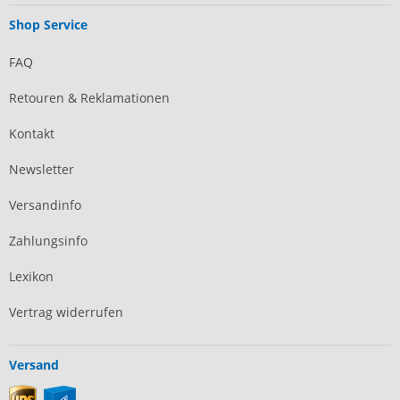
Shop Service
FAQ
Retouren & Reklamationen
Kontakt
Newsletter
Versandinfo
Zahlungsinfo
Lexikon
Vertrag widerrufen
Versand