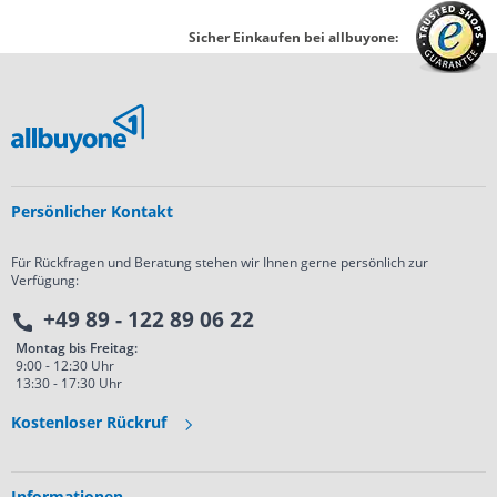
Sicher Einkaufen bei allbuyone:
Persönlicher Kontakt
Für Rückfragen und Beratung stehen wir Ihnen gerne persönlich zur
Verfügung:
+49 89 - 122 89 06 22
Montag bis Freitag:
9:00 - 12:30 Uhr
13:30 - 17:30 Uhr
Kostenloser Rückruf
Informationen