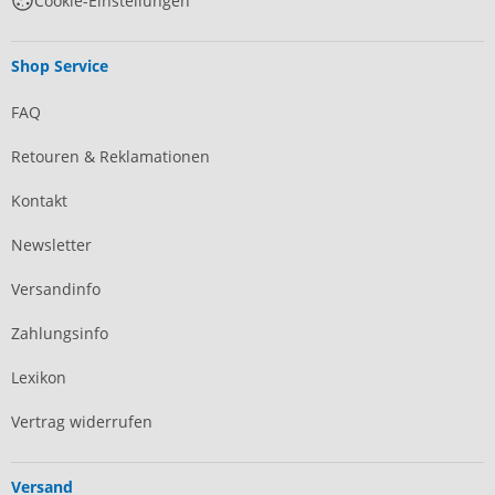
Cookie-Einstellungen
Shop Service
FAQ
Retouren & Reklamationen
Kontakt
Newsletter
Versandinfo
Zahlungsinfo
Lexikon
Vertrag widerrufen
Versand