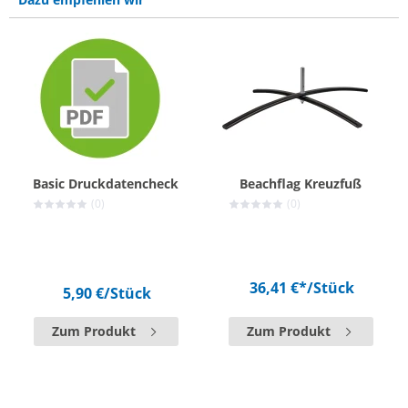
Basic Druckdatencheck
Beachflag Kreuzfuß
(0)
(0)
36,41 €*
/Stück
5,90 €
/Stück
Zum Produkt
Zum Produkt