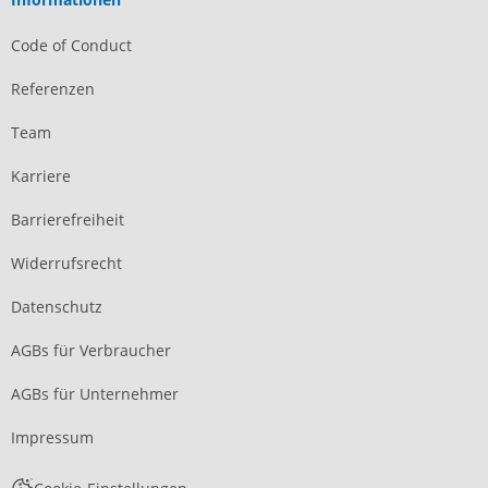
Code of Conduct
Referenzen
Team
Karriere
Barrierefreiheit
Widerrufsrecht
Datenschutz
AGBs für Verbraucher
AGBs für Unternehmer
Impressum