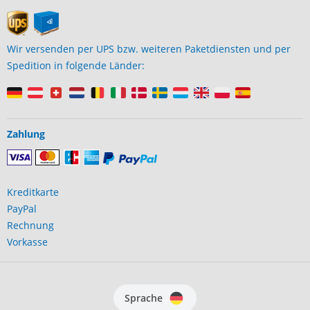
Wir versenden per UPS bzw. weiteren Paketdiensten und per
Spedition in folgende Länder:
Zahlung
Kreditkarte
PayPal
Rechnung
Vorkasse
Sprache